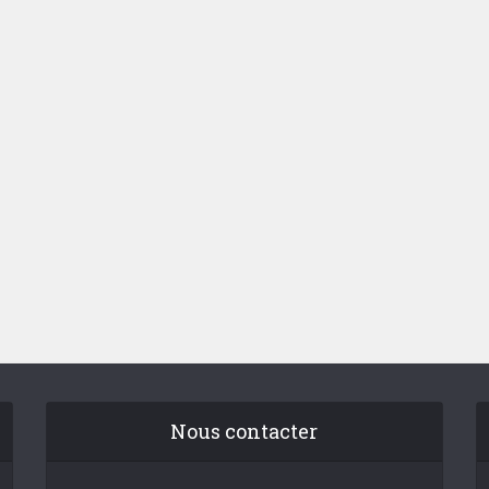
Nous contacter