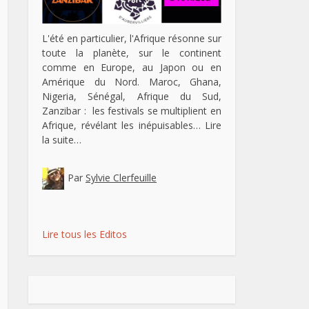
L'été en particulier, l'Afrique résonne sur
toute la planète, sur le continent
comme en Europe, au Japon ou en
Amérique du Nord. Maroc, Ghana,
Nigeria, Sénégal, Afrique du Sud,
Zanzibar : les festivals se multiplient en
Afrique, révélant les inépuisables…
Lire
la suite…
Par
Sylvie Clerfeuille
Lire tous les Editos