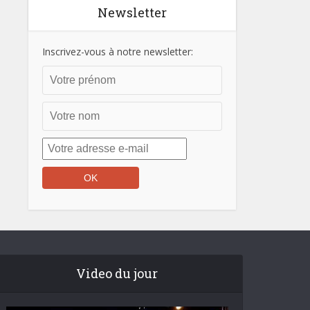
Newsletter
Inscrivez-vous à notre newsletter:
Video du jour