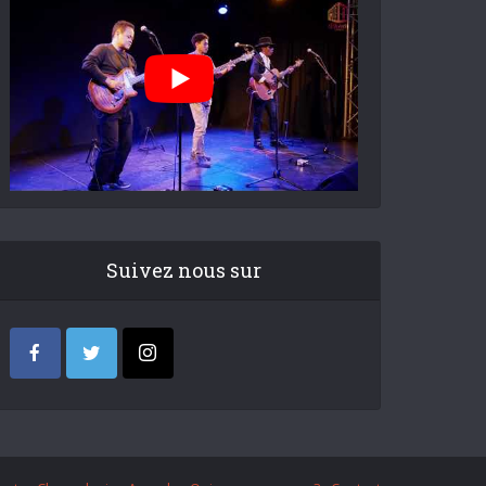
Suivez nous sur