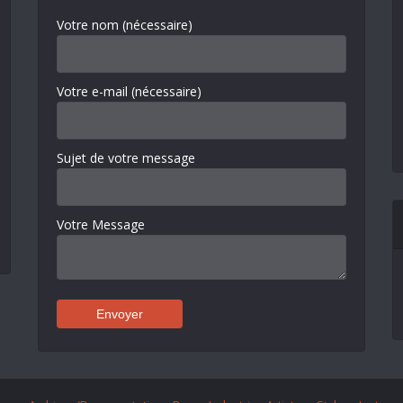
Votre nom (nécessaire)
Votre e-mail (nécessaire)
Sujet de votre message
Votre Message