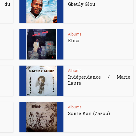
 du
Gbeuly Glou
Albums
Elisa
Albums
Indépendance / Marie
Laure
Albums
Sonlé Kan (Zazou)