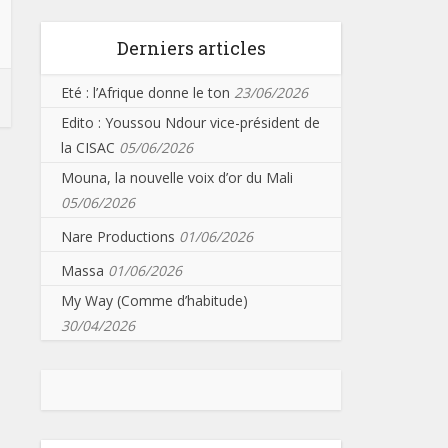
Derniers articles
Eté : l’Afrique donne le ton
23/06/2026
Edito : Youssou Ndour vice-président de
la CISAC
05/06/2026
Mouna, la nouvelle voix d’or du Mali
05/06/2026
Nare Productions
01/06/2026
Massa
01/06/2026
My Way (Comme d’habitude)
30/04/2026