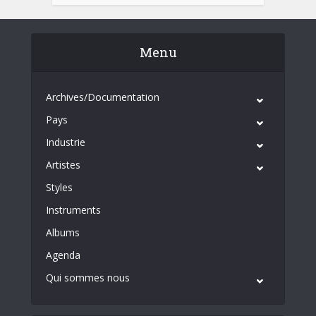
Menu
Archives/Documentation
Pays
Industrie
Artistes
Styles
Instruments
Albums
Agenda
Qui sommes nous