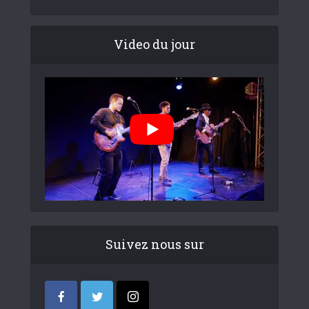
Video du jour
Suivez nous sur