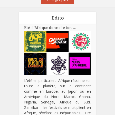
Edito
Eté : l’Afrique donne le ton
→
L'été en particulier, l'Afrique résonne sur
toute la planète, sur le continent
comme en Europe, au Japon ou en
Amérique du Nord. Maroc, Ghana,
Nigeria, Sénégal, Afrique du Sud,
Zanzibar : les festivals se multiplient en
Afrique, révélant les inépuisables…
Lire