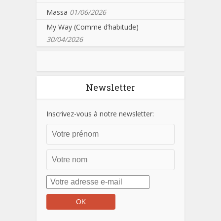
Massa
01/06/2026
My Way (Comme d’habitude)
30/04/2026
Newsletter
Inscrivez-vous à notre newsletter: