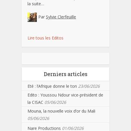
la suite…
Par
Sylvie Clerfeuille
Lire tous les Editos
Derniers articles
Eté : l’Afrique donne le ton
23/06/2026
Edito : Youssou Ndour vice-président de
la CISAC
05/06/2026
Mouna, la nouvelle voix d’or du Mali
05/06/2026
Nare Productions
01/06/2026