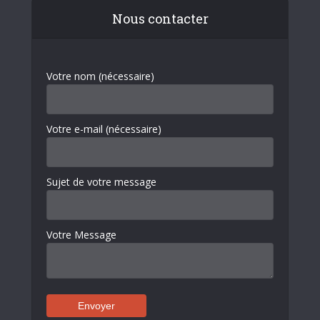
Nous contacter
Votre nom (nécessaire)
Votre e-mail (nécessaire)
Sujet de votre message
Votre Message