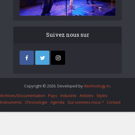
Suivez nous sur
Copyright © 2026. Developed by
iItechnology.in
.
Archives/Documentation
Pays
Industrie
Artistes
Styles
Instruments
Chronologie
Agenda
Qui sommes-nous ?
Contact