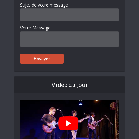
Sujet de votre message
Votre Message
Video du jour