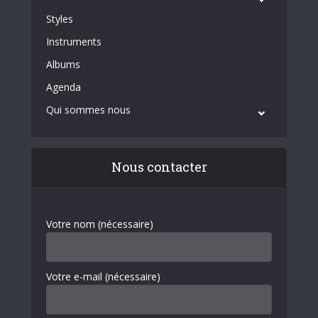
Styles
Instruments
Albums
Agenda
Qui sommes nous
Nous contacter
Votre nom (nécessaire)
Votre e-mail (nécessaire)