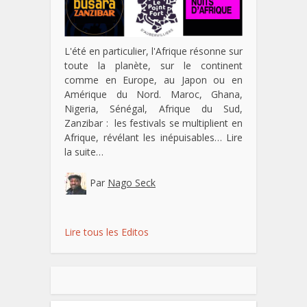
L'été en particulier, l'Afrique résonne sur
toute la planète, sur le continent
comme en Europe, au Japon ou en
Amérique du Nord. Maroc, Ghana,
Nigeria, Sénégal, Afrique du Sud,
Zanzibar : les festivals se multiplient en
Afrique, révélant les inépuisables…
Lire
la suite…
Par
Nago Seck
Lire tous les Editos