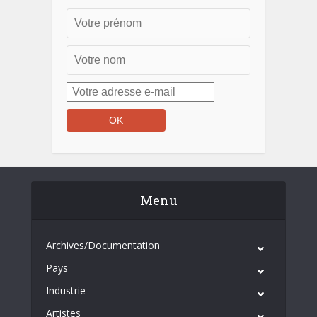
Menu
Archives/Documentation
Pays
Industrie
Artistes