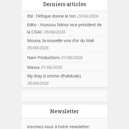
Derniers articles
Eté : l’Afrique donne le ton
23/06/2026
Edito : Youssou Ndour vice-président de
la CISAC
05/06/2026
Mouna, la nouvelle voix d’or du Mali
05/06/2026
Nare Productions
01/06/2026
Massa
01/06/2026
My Way (Comme d’habitude)
30/04/2026
Newsletter
Inscrivez-vous à notre newsletter: