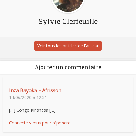
Sylvie Clerfeuille
Voir tous les articles de l'auteur
Ajouter un commentaire
Inza Bayoka – Afrisson
14/06/2020 à 12:31
[…] Congo Kinshasa […]
Connectez-vous pour répondre