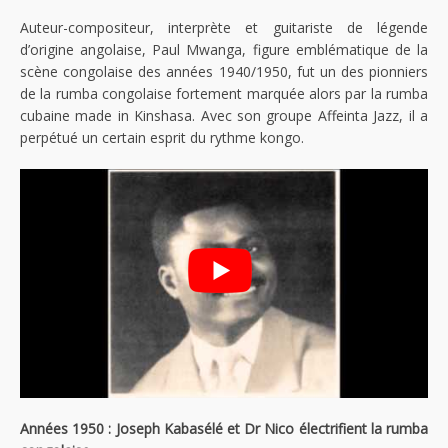
Auteur-compositeur, interprète et guitariste de légende
d’origine angolaise, Paul Mwanga, figure emblématique de la
scène congolaise des années 1940/1950, fut un des pionniers
de la rumba congolaise fortement marquée alors par la rumba
cubaine made in Kinshasa. Avec son groupe Affeinta Jazz, il a
perpétué un certain esprit du rythme kongo.
Années 1950 : Joseph Kabasélé et Dr Nico électrifient la rumba