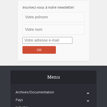
Inscrivez-vous à notre newsletter:
Menu
Archives/Documentation
Pays