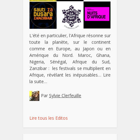
L'été en particulier, l'Afrique résonne sur
toute la planète, sur le continent
comme en Europe, au Japon ou en
Amérique du Nord. Maroc, Ghana,
Nigeria, Sénégal, Afrique du Sud,
Zanzibar : les festivals se multiplient en
Afrique, révélant les inépuisables…
Lire
la suite…
Par
Sylvie Clerfeuille
Lire tous les Editos