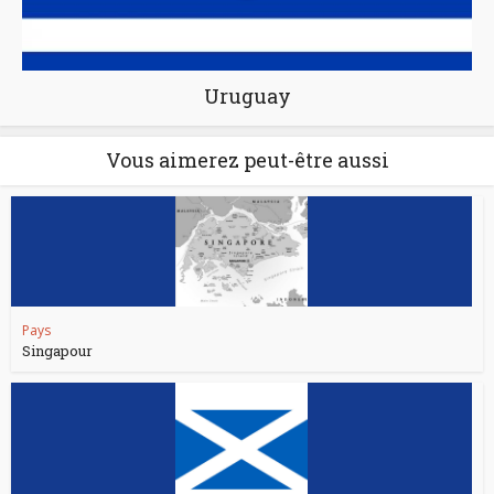
Uruguay
Vous aimerez peut-être aussi
Pays
Singapour