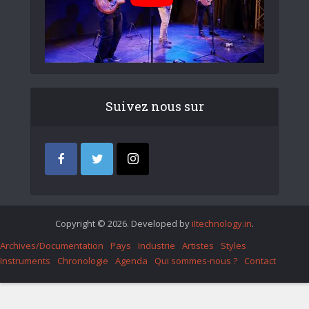
Suivez nous sur
Copyright © 2026. Developed by
iItechnology.in
.
Archives/Documentation
Pays
Industrie
Artistes
Styles
Instruments
Chronologie
Agenda
Qui sommes-nous ?
Contact