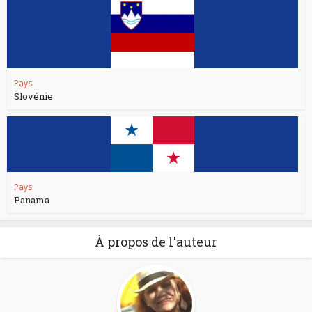
Pays
Slovénie
Pays
Panama
À propos de l'auteur