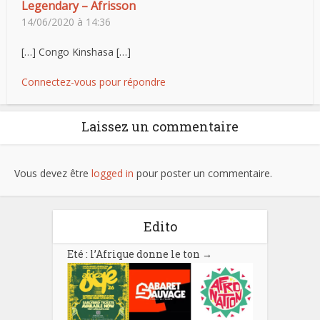
Legendary – Afrisson
14/06/2020 à 14:36
[…] Congo Kinshasa […]
Connectez-vous pour répondre
Laissez un commentaire
Vous devez être
logged in
pour poster un commentaire.
Edito
Eté : l’Afrique donne le ton
→