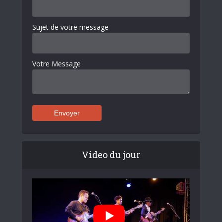
Sujet de votre message
Votre Message
Video du jour