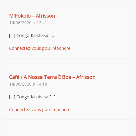
M’Pokolo – Afrisson
14/06/2020 à 12:41
[…] Congo Kinshasa […]
Connectez-vous pour répondre
Café / A Nossa Terra É Boa – Afrisson
14/06/2020 à 14:18
[…] Congo Kinshasa […]
Connectez-vous pour répondre