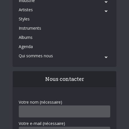
Industrie
Artistes
Styles
Instruments
Albums
Agenda
Qui sommes nous
Nous contacter
Votre nom (nécessaire)
Votre e-mail (nécessaire)