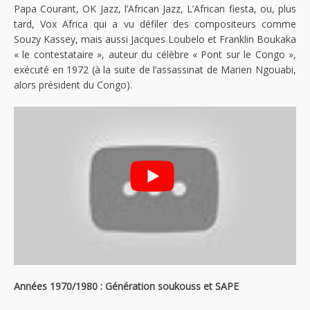
Papa Courant, OK Jazz, l’African Jazz, L’African fiesta, ou, plus
tard, Vox Africa qui a vu défiler des compositeurs comme
Souzy Kassey, mais aussi Jacques Loubelo et Franklin Boukaka
« le contestataire », auteur du célèbre « Pont sur le Congo »,
exécuté en 1972 (à la suite de l’assassinat de Marien Ngouabi,
alors président du Congo).
Années 1970/1980 : Génération soukouss et SAPE