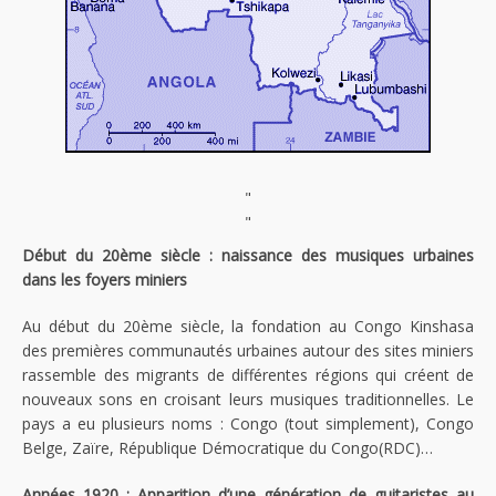
"
"
Début du 20ème siècle : naissance des musiques urbaines
dans les foyers miniers
Au début du 20ème siècle, la fondation au Congo Kinshasa
des premières communautés urbaines autour des sites miniers
rassemble des migrants de différentes régions qui créent de
nouveaux sons en croisant leurs musiques traditionnelles. Le
pays a eu plusieurs noms : Congo (tout simplement), Congo
Belge, Zaïre, République Démocratique du Congo(RDC)…
Années 1920 : Apparition d’une génération de guitaristes au