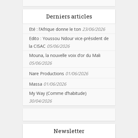
Derniers articles
Eté : l’Afrique donne le ton
23/06/2026
Edito : Youssou Ndour vice-président de
la CISAC
05/06/2026
Mouna, la nouvelle voix d’or du Mali
05/06/2026
Nare Productions
01/06/2026
Massa
01/06/2026
My Way (Comme d’habitude)
30/04/2026
Newsletter