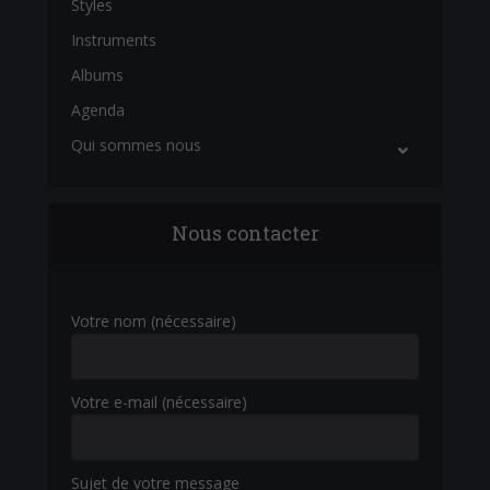
Styles
Instruments
Albums
Agenda
Qui sommes nous
Nous contacter
Votre nom (nécessaire)
Votre e-mail (nécessaire)
Sujet de votre message