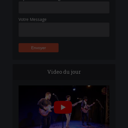
Votre Message
Video du jour