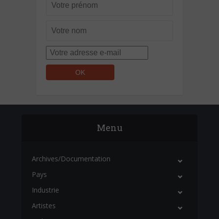
Menu
Archives/Documentation
Pays
Industrie
Artistes