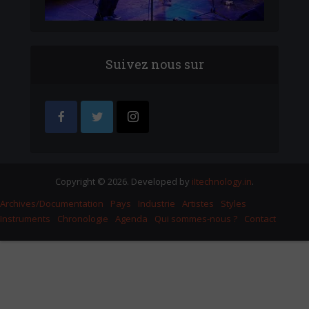
Suivez nous sur
Copyright © 2026. Developed by
iItechnology.in
.
Archives/Documentation
Pays
Industrie
Artistes
Styles
Instruments
Chronologie
Agenda
Qui sommes-nous ?
Contact