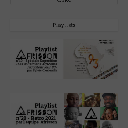
Playlists