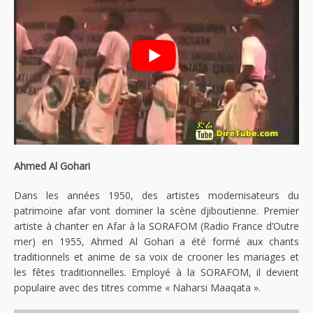
Ahmed Al Gohari
Dans les années 1950, des artistes modernisateurs du
patrimoine afar vont dominer la scène djiboutienne. Premier
artiste à chanter en Afar à la SORAFOM (Radio France d’Outre
mer) en 1955, Ahmed Al Gohari a été formé aux chants
traditionnels et anime de sa voix de crooner les mariages et
les fêtes traditionnelles. Employé à la SORAFOM, il devient
populaire avec des titres comme « Naharsi Maaqata ».