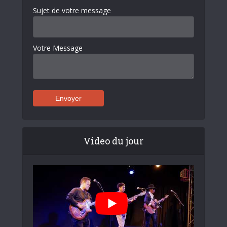
Sujet de votre message
Votre Message
Video du jour