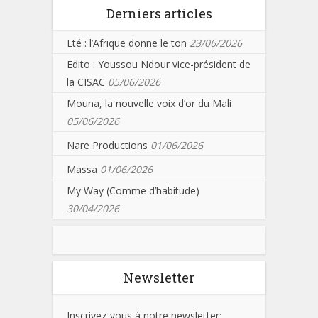
Derniers articles
Eté : l’Afrique donne le ton
23/06/2026
Edito : Youssou Ndour vice-président de
la CISAC
05/06/2026
Mouna, la nouvelle voix d’or du Mali
05/06/2026
Nare Productions
01/06/2026
Massa
01/06/2026
My Way (Comme d’habitude)
30/04/2026
Newsletter
Inscrivez-vous à notre newsletter: