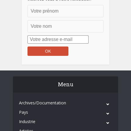
Menu
Archives/Documentation
Pays
Industrie
Artistes