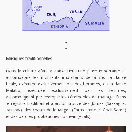
"
"
Musiques traditionnelles
Dans la culture afar, la danse tient une place importante et
accompagne les moments importants de la vie. La danse
Laale, exécutée exclusivement par des hommes, ou la danse
Malabo, exécutée exclusivement par les femmes,
accompagnent par exemple les cérémonies de mariage. Dans
le registre traditionnel afar, on trouve des Joutes (Saxxag et
kassow), des chants de louanges (Faras saare et Gaali Saare)
et des paroles prophétiques du devin (Adals).