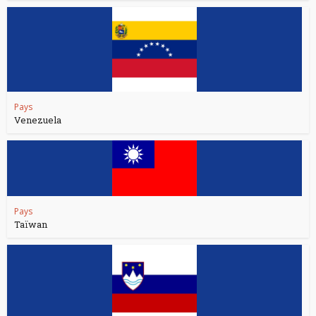
Pays
Venezuela
Pays
Taïwan