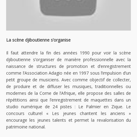
La scène djiboutienne s’organise
Il faut attendre la fin des années 1990 pour voir la scène
djiboutienne s’organiser de manière professionnelle avec la
naissance de structures de promotion et d’enregistrement
comme l’Association Adagio née en 1997 sous l’impulsion d’un
petit groupe de musiciens. Avec comme objectif de collecter,
de produire et de diffuser les musiques, traditionnelles ou
modernes de la Corne de l’Afrique, elle propose des salles de
répétitions ainsi que l’enregistrement de maquettes dans un
studio numérique de 24 pistes : Le Palmier en Zique. Le
concours culturel « Les jeunes chantent les anciens »
encourage les jeunes talents et permet la revalorisation du
patrimoine national.