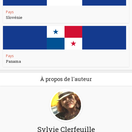
Pays
Slovénie
Pays
Panama
À propos de l'auteur
Sylvie Clerfeuille