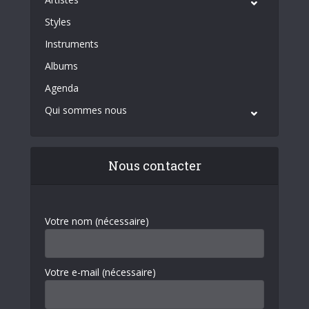
Styles
Instruments
Albums
Agenda
Qui sommes nous
Nous contacter
Votre nom (nécessaire)
Votre e-mail (nécessaire)