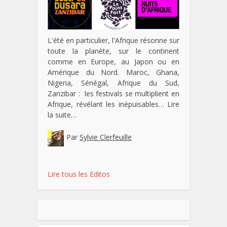
L'été en particulier, l'Afrique résonne sur
toute la planète, sur le continent
comme en Europe, au Japon ou en
Amérique du Nord. Maroc, Ghana,
Nigeria, Sénégal, Afrique du Sud,
Zanzibar : les festivals se multiplient en
Afrique, révélant les inépuisables…
Lire
la suite…
Par
Sylvie Clerfeuille
Lire tous les Editos