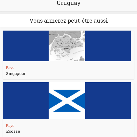
Uruguay
Vous aimerez peut-être aussi
Pays
Singapour
Pays
Ecosse