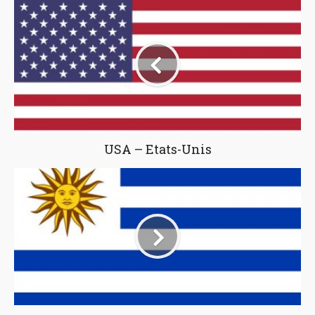
USA – Etats-Unis