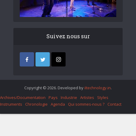
Suivez nous sur
Copyright © 2026. Developed by
iItechnology.in
.
Archives/Documentation
Pays
Industrie
Artistes
Styles
Instruments
Chronologie
Agenda
Qui sommes-nous ?
Contact