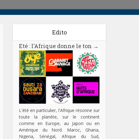
Edito
Eté : l’Afrique donne le ton
→
L'été en particulier, l'Afrique résonne sur
toute la planète, sur le continent
comme en Europe, au Japon ou en
Amérique du Nord. Maroc, Ghana,
Nigeria, Sénégal, Afrique du Sud,