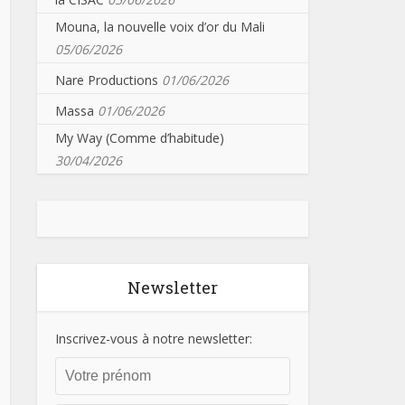
Mouna, la nouvelle voix d’or du Mali
05/06/2026
Nare Productions
01/06/2026
Massa
01/06/2026
My Way (Comme d’habitude)
30/04/2026
Newsletter
Inscrivez-vous à notre newsletter: