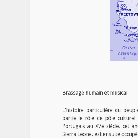
Brassage humain et musical
L’histoire particulière du peu
partie le rôle de pôle culturel
Portugais au XVe siècle, cet 
Sierra Leone, est ensuite occup