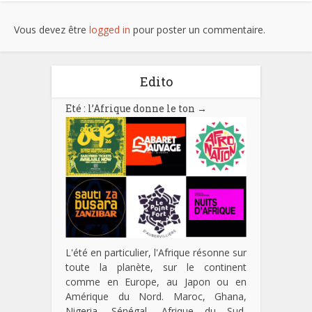
Vous devez être
logged in
pour poster un commentaire.
Edito
Eté : l’Afrique donne le ton
→
L'été en particulier, l'Afrique résonne sur
toute la planète, sur le continent
comme en Europe, au Japon ou en
Amérique du Nord. Maroc, Ghana,
Nigeria, Sénégal, Afrique du Sud,