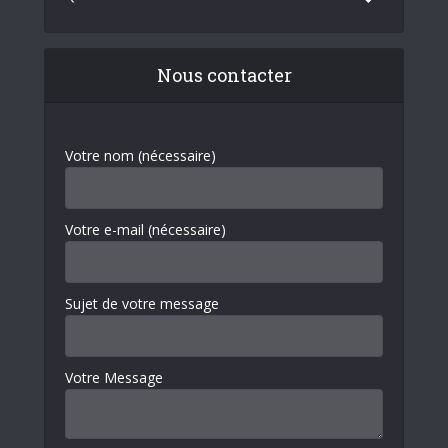
Nous contacter
Votre nom (nécessaire)
Votre e-mail (nécessaire)
Sujet de votre message
Votre Message