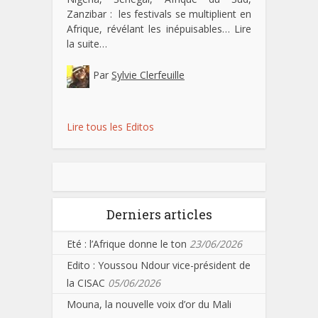
Zanzibar : les festivals se multiplient en
Afrique, révélant les inépuisables…
Lire
la suite…
Par
Sylvie Clerfeuille
Lire tous les Editos
Derniers articles
Eté : l’Afrique donne le ton
23/06/2026
Edito : Youssou Ndour vice-président de
la CISAC
05/06/2026
Mouna, la nouvelle voix d’or du Mali