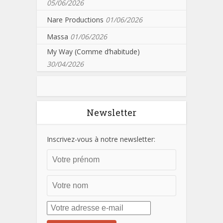
05/06/2026
Nare Productions
01/06/2026
Massa
01/06/2026
My Way (Comme d’habitude)
30/04/2026
Newsletter
Inscrivez-vous à notre newsletter: