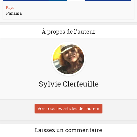
Pays
Panama
À propos de l'auteur
Sylvie Clerfeuille
Voir tous les articles de l'auteur
Laissez un commentaire