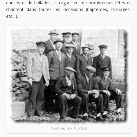
danses et de ballades, ils organisent de nombreuses fêtes et
chantent dans toutes les occasions (baptêmes, mariages,
etc…).
Conseil de Tristan