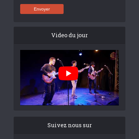
Video du jour
Suivez nous sur