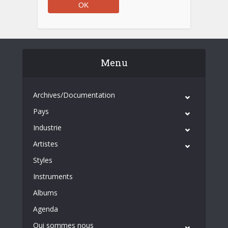
Menu
Archives/Documentation
Pays
Industrie
Artistes
Styles
Instruments
Albums
Agenda
Qui sommes nous