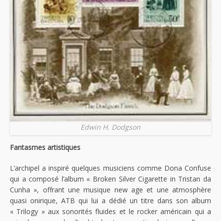
Edwin H. Dodgson
Fantasmes artistiques
L’archipel a inspiré quelques musiciens comme Dona Confuse
qui a composé l’album « Broken Silver Cigarette in Tristan da
Cunha », offrant une musique new age et une atmosphère
quasi onirique, ATB qui lui a dédié un titre dans son album
« Trilogy » aux sonorités fluides et le rocker américain qui a