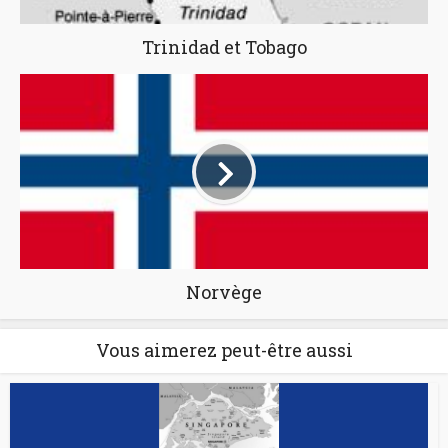
Trinidad et Tobago
Norvège
Vous aimerez peut-être aussi