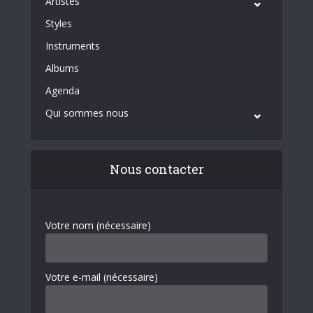
Artistes
Styles
Instruments
Albums
Agenda
Qui sommes nous
Nous contacter
Votre nom (nécessaire)
Votre e-mail (nécessaire)