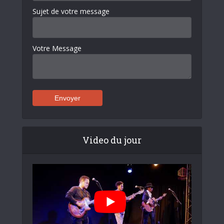
Sujet de votre message
Votre Message
Video du jour