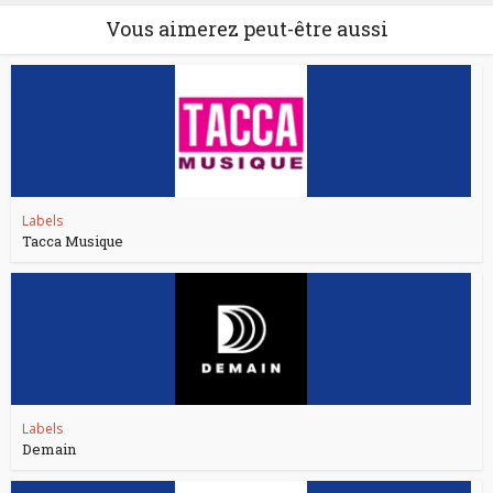
Vous aimerez peut-être aussi
Labels
Tacca Musique
Labels
Demain