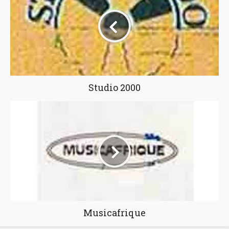
Studio 2000
Musicafrique