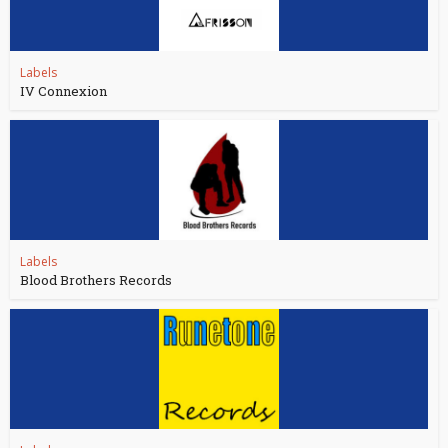
Labels
IV Connexion
Labels
Blood Brothers Records