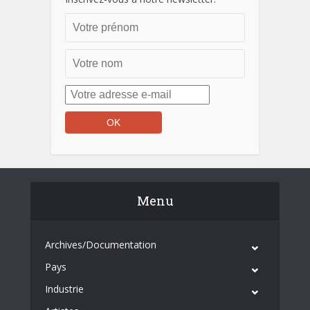
Menu
Archives/Documentation
Pays
Industrie