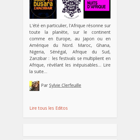
L'été en particulier, l'Afrique résonne sur
toute la planète, sur le continent
comme en Europe, au Japon ou en
Amérique du Nord. Maroc, Ghana,
Nigeria, Sénégal, Afrique du Sud,
Zanzibar : les festivals se multiplient en
Afrique, révélant les inépuisables…
Lire
la suite…
Par
Sylvie Clerfeuille
Lire tous les Editos