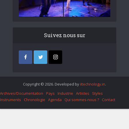
Suivez nous sur
Copyright © 2026. Developed by
iItechnology.in
.
Archives/Documentation
Pays
Industrie
Artistes
Styles
Instruments
Chronologie
Agenda
Qui sommes-nous ?
Contact