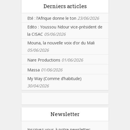
Derniers articles
Eté : l’Afrique donne le ton
23/06/2026
Edito : Youssou Ndour vice-président de
la CISAC
05/06/2026
Mouna, la nouvelle voix d’or du Mali
05/06/2026
Nare Productions
01/06/2026
Massa
01/06/2026
My Way (Comme d’habitude)
30/04/2026
Newsletter
Inscrivez-vous à notre newsletter: