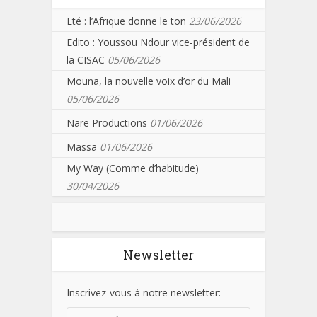
Eté : l’Afrique donne le ton
23/06/2026
Edito : Youssou Ndour vice-président de
la CISAC
05/06/2026
Mouna, la nouvelle voix d’or du Mali
05/06/2026
Nare Productions
01/06/2026
Massa
01/06/2026
My Way (Comme d’habitude)
30/04/2026
Newsletter
Inscrivez-vous à notre newsletter: