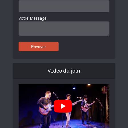
Votre Message
Video du jour