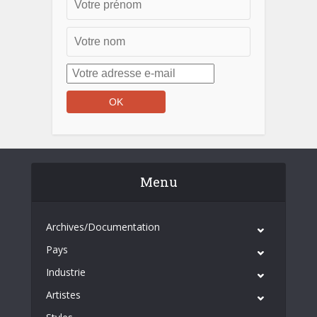
Menu
Archives/Documentation
Pays
Industrie
Artistes