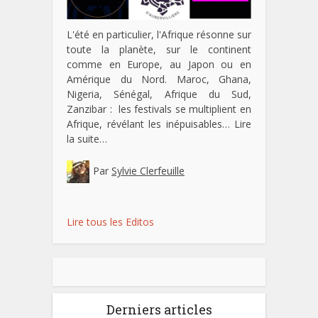
L'été en particulier, l'Afrique résonne sur
toute la planète, sur le continent
comme en Europe, au Japon ou en
Amérique du Nord. Maroc, Ghana,
Nigeria, Sénégal, Afrique du Sud,
Zanzibar : les festivals se multiplient en
Afrique, révélant les inépuisables…
Lire
la suite…
Par
Sylvie Clerfeuille
Lire tous les Editos
Derniers articles