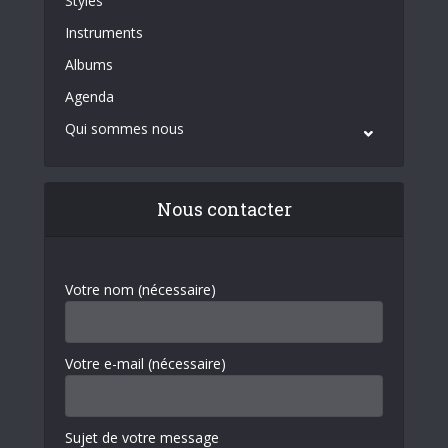
Styles
Instruments
Albums
Agenda
Qui sommes nous
Nous contacter
Votre nom (nécessaire)
Votre e-mail (nécessaire)
Sujet de votre message