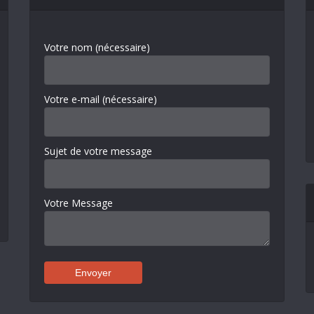
Votre nom (nécessaire)
Votre e-mail (nécessaire)
Sujet de votre message
Votre Message