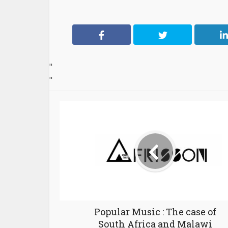
"
"
Popular Music : The case of
South Africa and Malawi