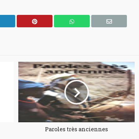
Paroles très anciennes