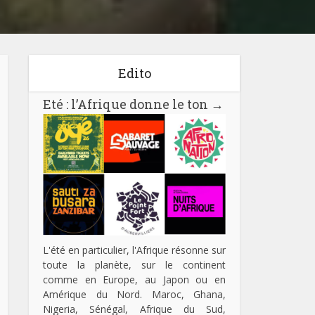
Edito
Eté : l’Afrique donne le ton
→
L'été en particulier, l'Afrique résonne sur
toute la planète, sur le continent
comme en Europe, au Japon ou en
Amérique du Nord. Maroc, Ghana,
Nigeria, Sénégal, Afrique du Sud,