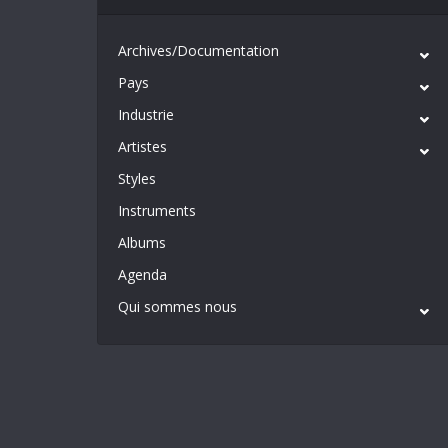
Archives/Documentation
Pays
Industrie
Artistes
Styles
Instruments
Albums
Agenda
Qui sommes nous