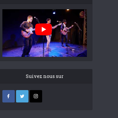
Suivez nous sur