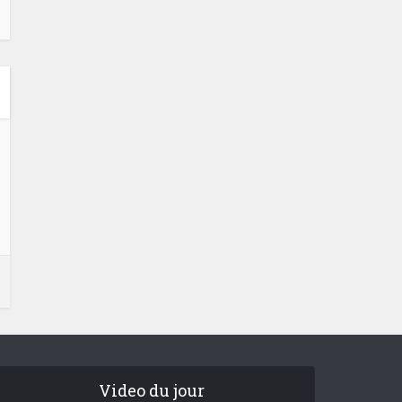
Video du jour