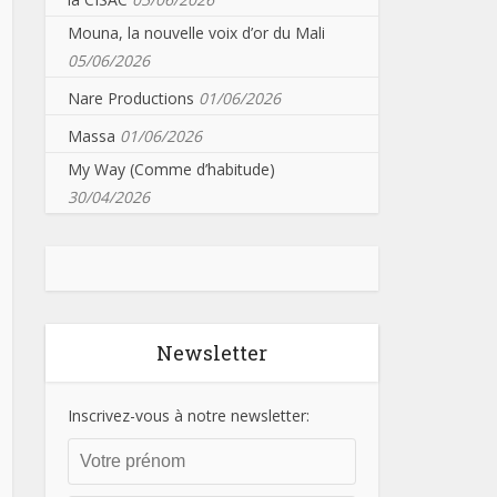
Mouna, la nouvelle voix d’or du Mali
05/06/2026
Nare Productions
01/06/2026
Massa
01/06/2026
My Way (Comme d’habitude)
30/04/2026
Newsletter
Inscrivez-vous à notre newsletter: