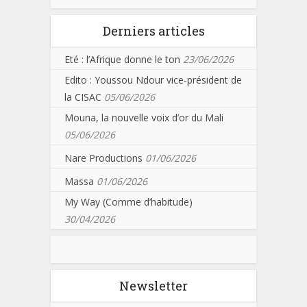
Derniers articles
Eté : l’Afrique donne le ton
23/06/2026
Edito : Youssou Ndour vice-président de
la CISAC
05/06/2026
Mouna, la nouvelle voix d’or du Mali
05/06/2026
Nare Productions
01/06/2026
Massa
01/06/2026
My Way (Comme d’habitude)
30/04/2026
Newsletter