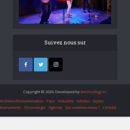
Suivez nous sur
Copyright © 2026. Developed by
iItechnology.in
.
Archives/Documentation
Pays
Industrie
Artistes
Styles
Instruments
Chronologie
Agenda
Qui sommes-nous ?
Contact