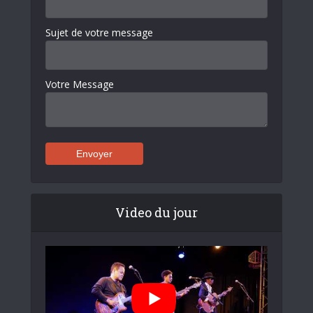
Sujet de votre message
Votre Message
Video du jour