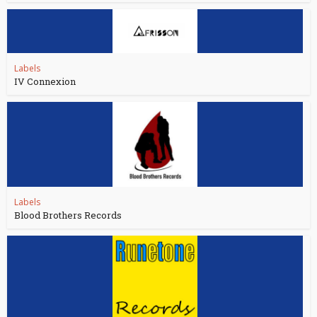
Labels
IV Connexion
Labels
Blood Brothers Records