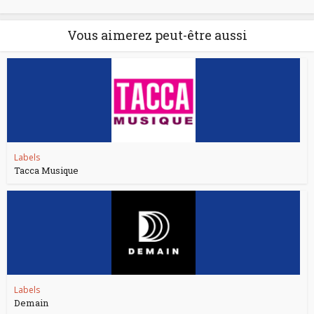
Vous aimerez peut-être aussi
Labels
Tacca Musique
Labels
Demain