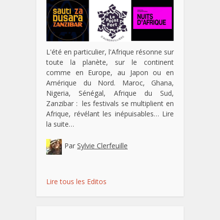
L'été en particulier, l'Afrique résonne sur
toute la planète, sur le continent
comme en Europe, au Japon ou en
Amérique du Nord. Maroc, Ghana,
Nigeria, Sénégal, Afrique du Sud,
Zanzibar : les festivals se multiplient en
Afrique, révélant les inépuisables…
Lire
la suite…
Par
Sylvie Clerfeuille
Lire tous les Editos