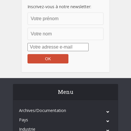
Inscrivez-vous à notre newsletter:
Menu
Archives/Documentation
Pays
Industrie