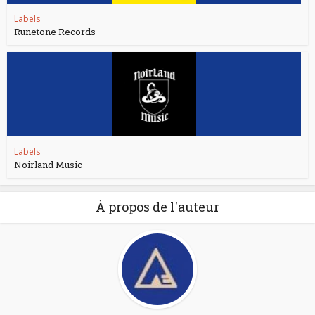
Labels
Runetone Records
Labels
Noirland Music
À propos de l'auteur