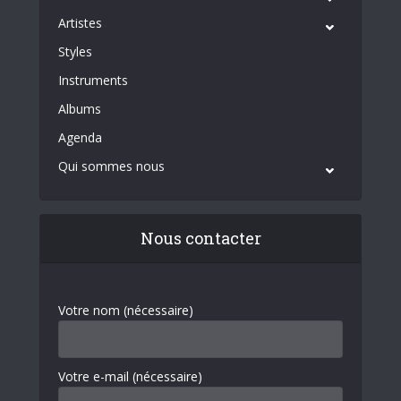
Artistes
Styles
Instruments
Albums
Agenda
Qui sommes nous
Nous contacter
Votre nom (nécessaire)
Votre e-mail (nécessaire)