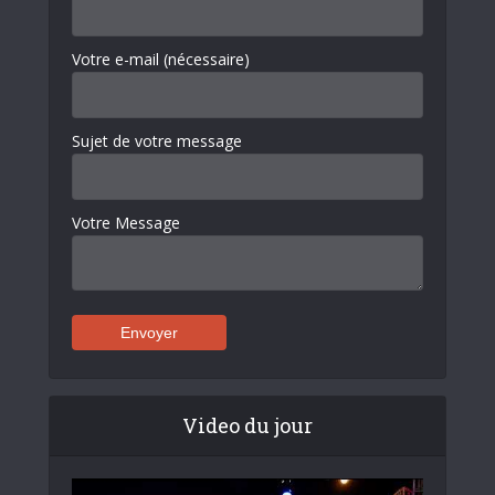
Votre e-mail (nécessaire)
Sujet de votre message
Votre Message
Video du jour