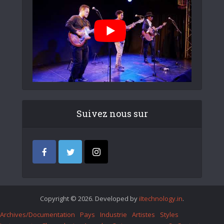
Suivez nous sur
Copyright © 2026. Developed by
iItechnology.in
.
Archives/Documentation
Pays
Industrie
Artistes
Styles