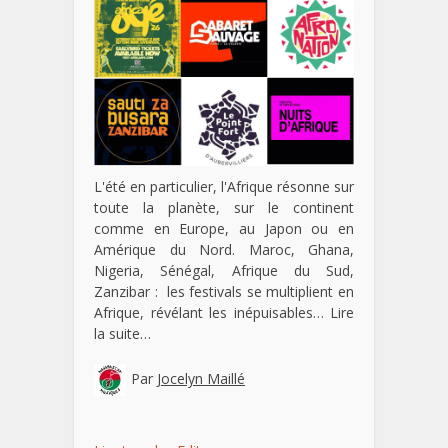
L'été en particulier, l'Afrique résonne sur
toute la planète, sur le continent
comme en Europe, au Japon ou en
Amérique du Nord. Maroc, Ghana,
Nigeria, Sénégal, Afrique du Sud,
Zanzibar : les festivals se multiplient en
Afrique, révélant les inépuisables…
Lire
la suite…
Par
Jocelyn Maillé