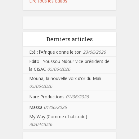
Lire tous les Editos
Derniers articles
Eté : l’Afrique donne le ton
23/06/2026
Edito : Youssou Ndour vice-président de
la CISAC
05/06/2026
Mouna, la nouvelle voix d’or du Mali
05/06/2026
Nare Productions
01/06/2026
Massa
01/06/2026
My Way (Comme d’habitude)
30/04/2026