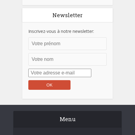
Newsletter
Inscrivez-vous à notre newsletter:
Menu