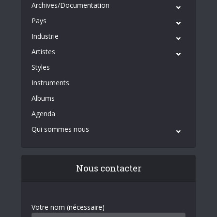
Archives/Documentation
Pays
Industrie
Artistes
Styles
Instruments
Albums
Agenda
Qui sommes nous
Nous contacter
Votre nom (nécessaire)