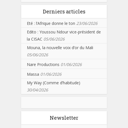
Derniers articles
Eté : l’Afrique donne le ton
23/06/2026
Edito : Youssou Ndour vice-président de
la CISAC
05/06/2026
Mouna, la nouvelle voix d’or du Mali
05/06/2026
Nare Productions
01/06/2026
Massa
01/06/2026
My Way (Comme d’habitude)
30/04/2026
Newsletter