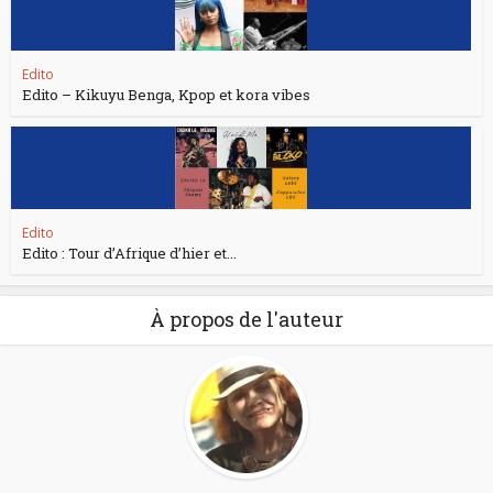
Edito
Edito – Kikuyu Benga, Kpop et kora vibes
Edito
Edito : Tour d’Afrique d’hier et...
À propos de l'auteur