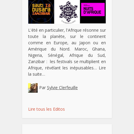
L'été en particulier, l'Afrique résonne sur
toute la planète, sur le continent
comme en Europe, au Japon ou en
Amérique du Nord. Maroc, Ghana,
Nigeria, Sénégal, Afrique du Sud,
Zanzibar : les festivals se multiplient en
Afrique, révélant les inépuisables…
Lire
la suite…
Par
Sylvie Clerfeuille
Lire tous les Editos