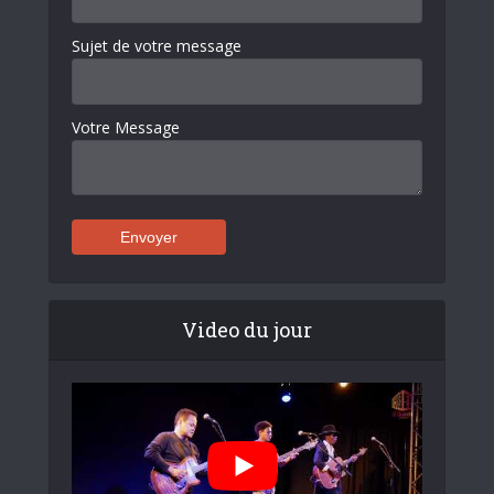
Sujet de votre message
Votre Message
Video du jour