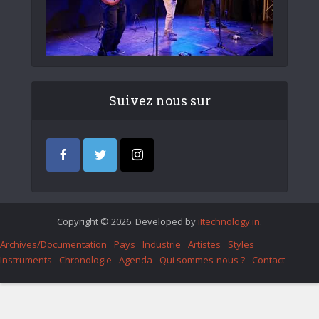
Suivez nous sur
Copyright © 2026. Developed by
iItechnology.in
.
Archives/Documentation
Pays
Industrie
Artistes
Styles
Instruments
Chronologie
Agenda
Qui sommes-nous ?
Contact