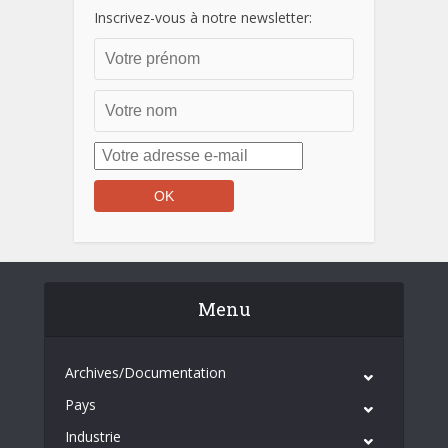
Inscrivez-vous à notre newsletter:
Menu
Archives/Documentation
Pays
Industrie