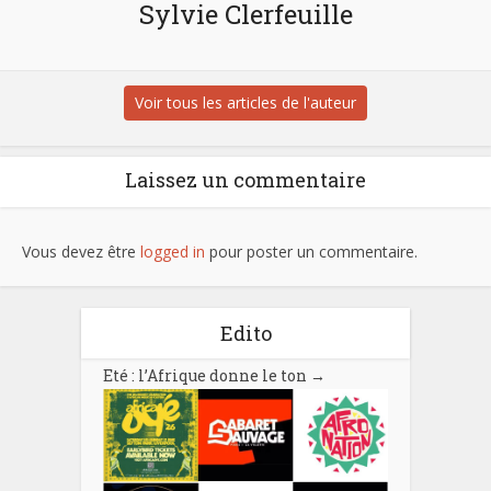
Sylvie Clerfeuille
Voir tous les articles de l'auteur
Laissez un commentaire
Vous devez être
logged in
pour poster un commentaire.
Edito
Eté : l’Afrique donne le ton
→