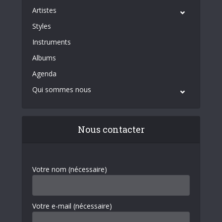
Artistes
Styles
Instruments
Albums
Agenda
Qui sommes nous
Nous contacter
Votre nom (nécessaire)
Votre e-mail (nécessaire)