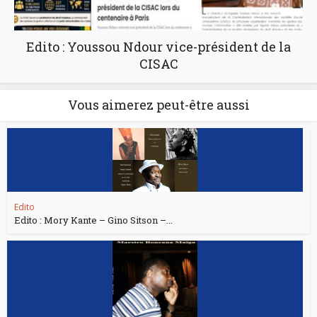
Edito : Youssou Ndour vice-président de la
CISAC
Vous aimerez peut-être aussi
Edito
Edito : Mory Kante – Gino Sitson –...