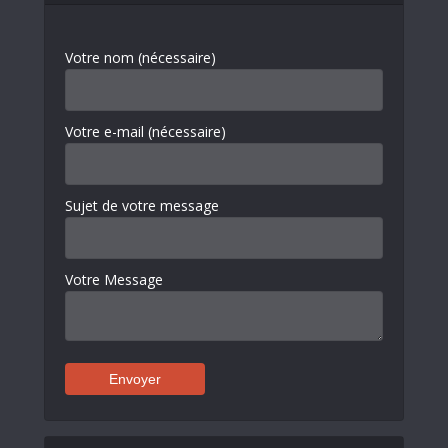
Votre nom (nécessaire)
Votre e-mail (nécessaire)
Sujet de votre message
Votre Message