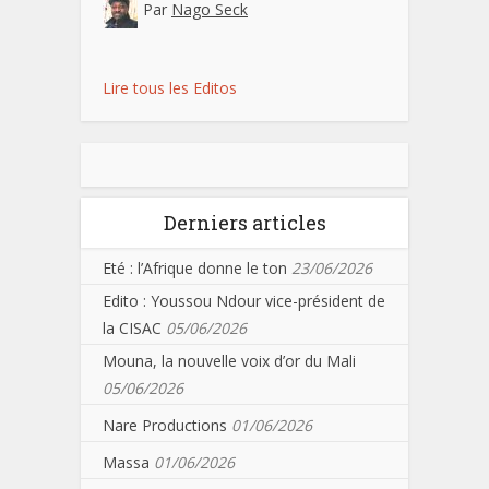
Par
Nago Seck
Lire tous les Editos
Derniers articles
Eté : l’Afrique donne le ton
23/06/2026
Edito : Youssou Ndour vice-président de
la CISAC
05/06/2026
Mouna, la nouvelle voix d’or du Mali
05/06/2026
Nare Productions
01/06/2026
Massa
01/06/2026