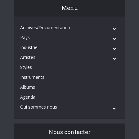
Menu
Archives/Documentation
Pays
Industrie
Artistes
Styles
Instruments
Albums
Agenda
Qui sommes nous
Nous contacter