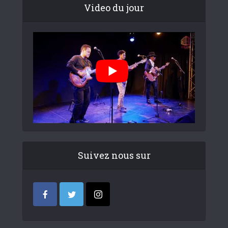
Video du jour
Suivez nous sur