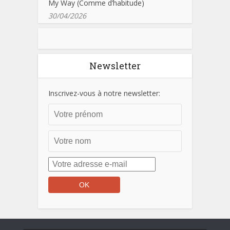
My Way (Comme d’habitude)
30/04/2026
Newsletter
Inscrivez-vous à notre newsletter: