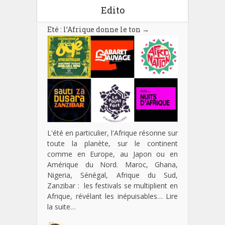
Edito
Eté : l’Afrique donne le ton
→
L'été en particulier, l'Afrique résonne sur
toute la planète, sur le continent
comme en Europe, au Japon ou en
Amérique du Nord. Maroc, Ghana,
Nigeria, Sénégal, Afrique du Sud,
Zanzibar : les festivals se multiplient en
Afrique, révélant les inépuisables…
Lire
la suite…