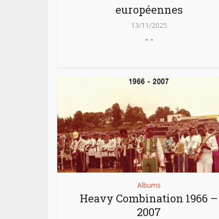
européennes
13/11/2025
" "
Albums
Heavy Combination 1966 –
2007