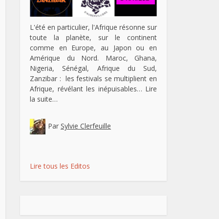
L'été en particulier, l'Afrique résonne sur
toute la planète, sur le continent
comme en Europe, au Japon ou en
Amérique du Nord. Maroc, Ghana,
Nigeria, Sénégal, Afrique du Sud,
Zanzibar : les festivals se multiplient en
Afrique, révélant les inépuisables…
Lire
la suite…
Par
Sylvie Clerfeuille
Lire tous les Editos