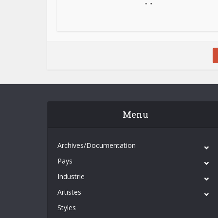
" "
Menu
Archives/Documentation
Pays
Industrie
Artistes
Styles