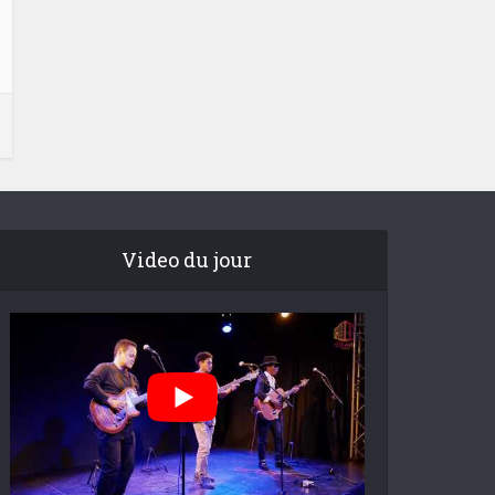
Video du jour