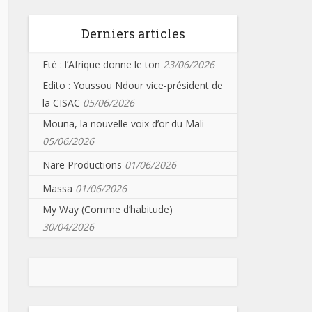
Derniers articles
Eté : l’Afrique donne le ton
23/06/2026
Edito : Youssou Ndour vice-président de
la CISAC
05/06/2026
Mouna, la nouvelle voix d’or du Mali
05/06/2026
Nare Productions
01/06/2026
Massa
01/06/2026
My Way (Comme d’habitude)
30/04/2026