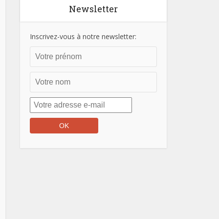
Newsletter
Inscrivez-vous à notre newsletter: