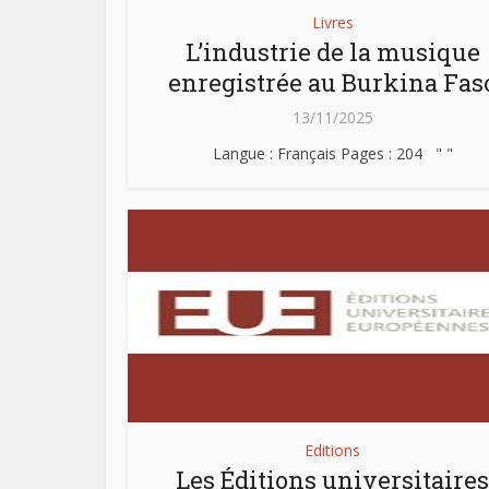
Livres
L’industrie de la musique
enregistrée au Burkina Fas
13/11/2025
Langue : Français Pages : 204 " "
Editions
Les Éditions universitaires