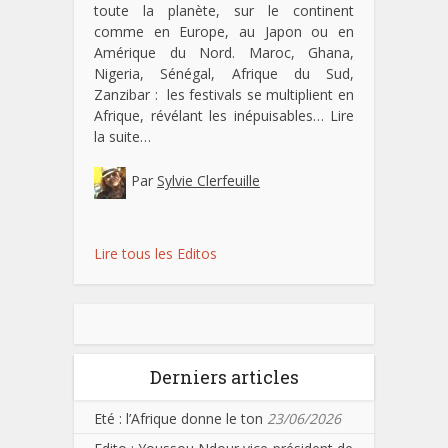
toute la planète, sur le continent
comme en Europe, au Japon ou en
Amérique du Nord. Maroc, Ghana,
Nigeria, Sénégal, Afrique du Sud,
Zanzibar : les festivals se multiplient en
Afrique, révélant les inépuisables…
Lire
la suite…
Par
Sylvie Clerfeuille
Lire tous les Editos
Derniers articles
Eté : l’Afrique donne le ton
23/06/2026