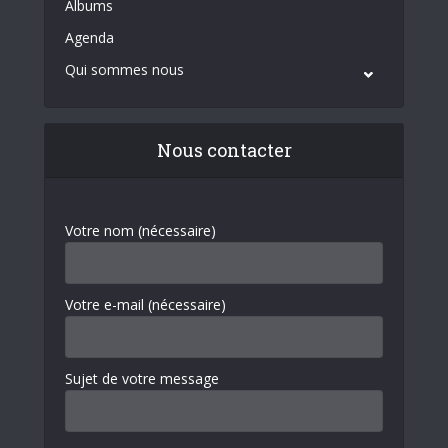
Albums
Agenda
Qui sommes nous
Nous contacter
Votre nom (nécessaire)
Votre e-mail (nécessaire)
Sujet de votre message