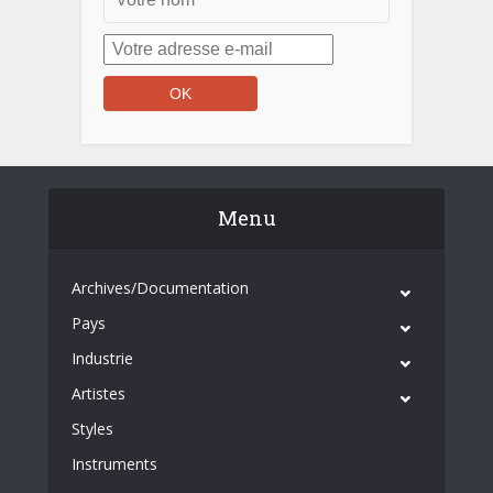
Menu
Archives/Documentation
Pays
Industrie
Artistes
Styles
Instruments