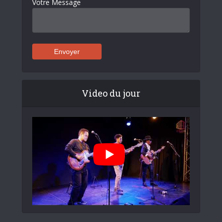
Votre Message
Video du jour