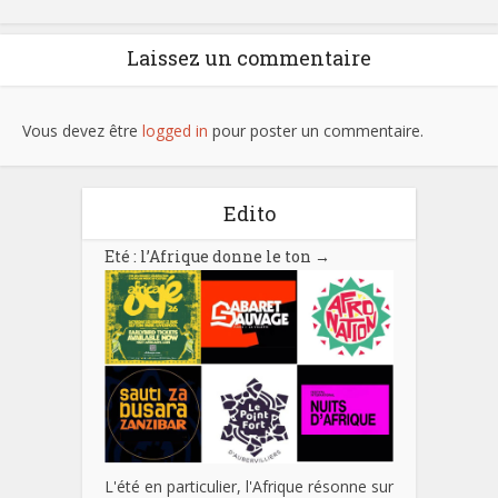
Laissez un commentaire
Vous devez être
logged in
pour poster un commentaire.
Edito
Eté : l’Afrique donne le ton
→
L'été en particulier, l'Afrique résonne sur