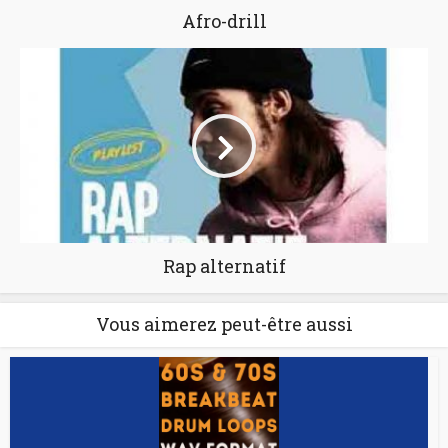
Afro-drill
Rap alternatif
Vous aimerez peut-être aussi