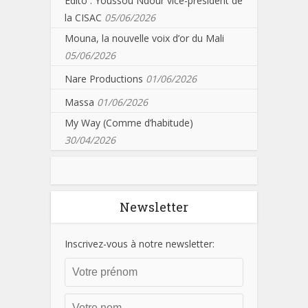
Edito : Youssou Ndour vice-président de
la CISAC
05/06/2026
Mouna, la nouvelle voix d’or du Mali
05/06/2026
Nare Productions
01/06/2026
Massa
01/06/2026
My Way (Comme d’habitude)
30/04/2026
Newsletter
Inscrivez-vous à notre newsletter: