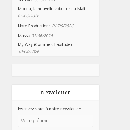
Mouna, la nouvelle voix d’or du Mali
05/06/2026
Nare Productions
01/06/2026
Massa
01/06/2026
My Way (Comme d’habitude)
30/04/2026
Newsletter
Inscrivez-vous à notre newsletter: