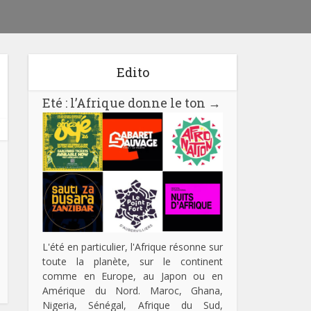
Edito
Eté : l’Afrique donne le ton
→
L'été en particulier, l'Afrique résonne sur
toute la planète, sur le continent
comme en Europe, au Japon ou en
Amérique du Nord. Maroc, Ghana,
Nigeria, Sénégal, Afrique du Sud,