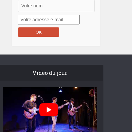
Video du jour