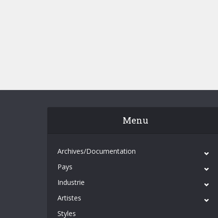
Menu
Archives/Documentation
Pays
Industrie
Artistes
Styles