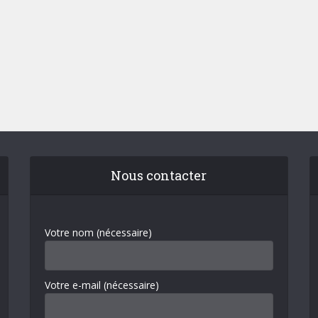
Nous contacter
Votre nom (nécessaire)
Votre e-mail (nécessaire)