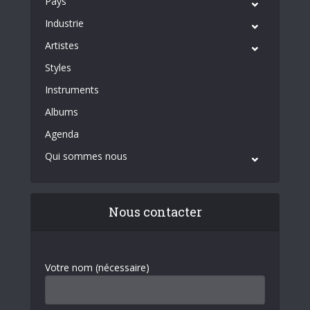
Pays
Industrie
Artistes
Styles
Instruments
Albums
Agenda
Qui sommes nous
Nous contacter
Votre nom (nécessaire)