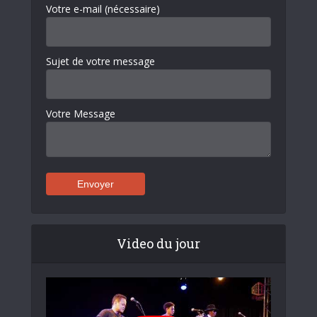
Votre e-mail (nécessaire)
Sujet de votre message
Votre Message
Video du jour