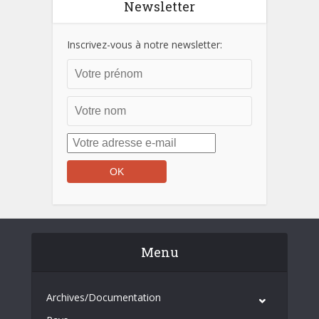
Newsletter
Inscrivez-vous à notre newsletter:
Menu
Archives/Documentation