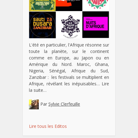
L'été en particulier, l'Afrique résonne sur
toute la planète, sur le continent
comme en Europe, au Japon ou en
Amérique du Nord. Maroc, Ghana,
Nigeria, Sénégal, Afrique du Sud,
Zanzibar : les festivals se multiplient en
Afrique, révélant les inépuisables…
Lire
la suite…
Par
Sylvie Clerfeuille
Lire tous les Editos