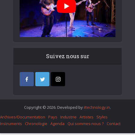
Suivez nous sur
Copyright © 2026. Developed by
iItechnology.in
.
Archives/Documentation
Pays
Industrie
Artistes
Styles
Instruments
Chronologie
Agenda
Qui sommes-nous ?
Contact