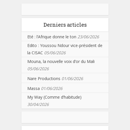
Derniers articles
Eté : l’Afrique donne le ton
23/06/2026
Edito : Youssou Ndour vice-président de
la CISAC
05/06/2026
Mouna, la nouvelle voix d’or du Mali
05/06/2026
Nare Productions
01/06/2026
Massa
01/06/2026
My Way (Comme d’habitude)
30/04/2026