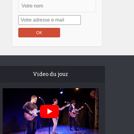
Video du jour