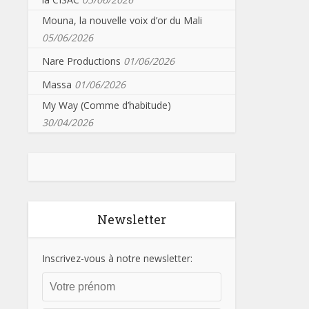
Mouna, la nouvelle voix d’or du Mali
05/06/2026
Nare Productions
01/06/2026
Massa
01/06/2026
My Way (Comme d’habitude)
30/04/2026
Newsletter
Inscrivez-vous à notre newsletter: