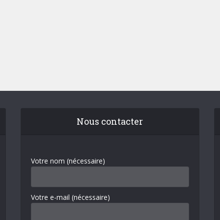
Nous contacter
Votre nom (nécessaire)
Votre e-mail (nécessaire)