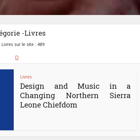
égorie -Livres
 Livres sur le site : 489
D
Livres
Design and Music in a
Changing Northern Sierra
Leone Chiefdom