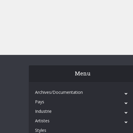
Menu
Archives/Documentation
Pays
Industrie
Artistes
Styles