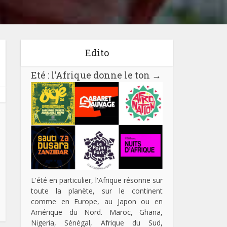
Edito
Eté : l’Afrique donne le ton
→
L'été en particulier, l'Afrique résonne sur
toute la planète, sur le continent
comme en Europe, au Japon ou en
Amérique du Nord. Maroc, Ghana,
Nigeria, Sénégal, Afrique du Sud,