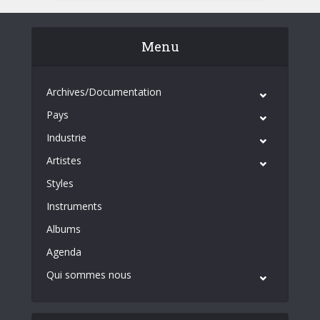
Menu
Archives/Documentation
Pays
Industrie
Artistes
Styles
Instruments
Albums
Agenda
Qui sommes nous