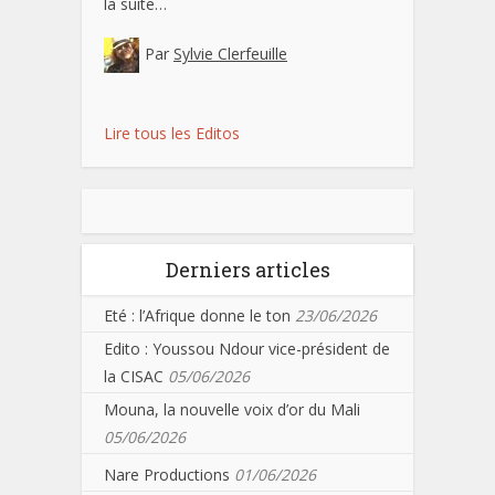
la suite…
Par
Sylvie Clerfeuille
Lire tous les Editos
Derniers articles
Eté : l’Afrique donne le ton
23/06/2026
Edito : Youssou Ndour vice-président de
la CISAC
05/06/2026
Mouna, la nouvelle voix d’or du Mali
05/06/2026
Nare Productions
01/06/2026