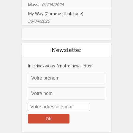
Massa
01/06/2026
My Way (Comme d’habitude)
30/04/2026
Newsletter
Inscrivez-vous à notre newsletter: