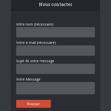
Nous contacter
Votre nom (nécessaire)
Votre e-mail (nécessaire)
Sujet de votre message
Votre Message