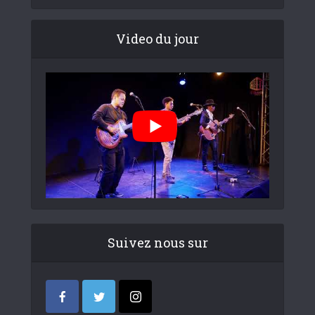
Video du jour
Suivez nous sur