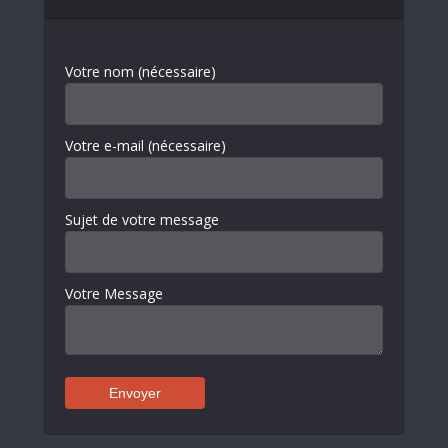
Votre nom (nécessaire)
Votre e-mail (nécessaire)
Sujet de votre message
Votre Message