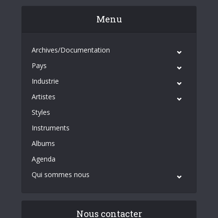
Menu
Archives/Documentation
Pays
Industrie
Artistes
Styles
Instruments
Albums
Agenda
Qui sommes nous
Nous contacter