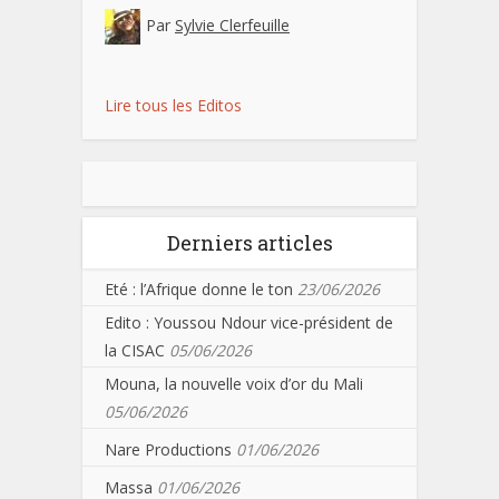
Par
Sylvie Clerfeuille
Lire tous les Editos
Derniers articles
Eté : l’Afrique donne le ton
23/06/2026
Edito : Youssou Ndour vice-président de
la CISAC
05/06/2026
Mouna, la nouvelle voix d’or du Mali
05/06/2026
Nare Productions
01/06/2026
Massa
01/06/2026