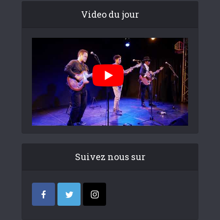
Video du jour
Suivez nous sur