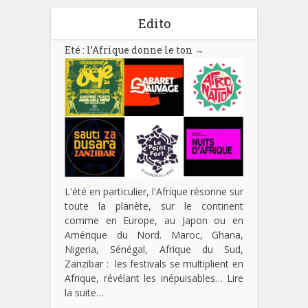
Edito
Eté : l’Afrique donne le ton
→
L'été en particulier, l'Afrique résonne sur
toute la planète, sur le continent
comme en Europe, au Japon ou en
Amérique du Nord. Maroc, Ghana,
Nigeria, Sénégal, Afrique du Sud,
Zanzibar : les festivals se multiplient en
Afrique, révélant les inépuisables…
Lire
la suite…