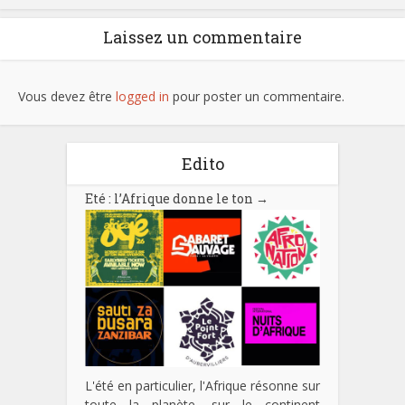
Laissez un commentaire
Vous devez être
logged in
pour poster un commentaire.
Edito
Eté : l’Afrique donne le ton
→
L'été en particulier, l'Afrique résonne sur
toute la planète, sur le continent