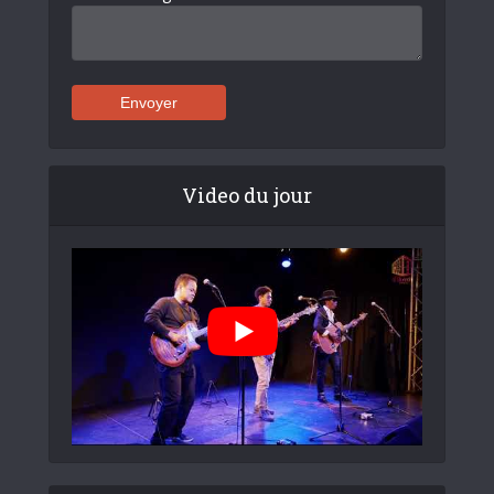
Video du jour