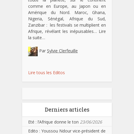
comme en Europe, au Japon ou en
Amérique du Nord. Maroc, Ghana,
Nigeria, Sénégal, Afrique du Sud,
Zanzibar : les festivals se multiplient en
Afrique, révélant les inépuisables…
Lire
la suite…
Par
Sylvie Clerfeuille
Lire tous les Editos
Derniers articles
Eté : l’Afrique donne le ton
23/06/2026
Edito : Youssou Ndour vice-président de