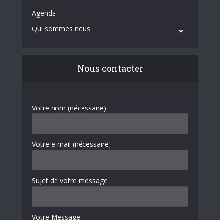
Agenda
Qui sommes nous
Nous contacter
Votre nom (nécessaire)
Votre e-mail (nécessaire)
Sujet de votre message
Votre Message