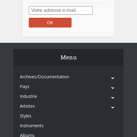
Menu
Archives/Documentation
Pays
Industrie
Artistes
Styles
Instruments
Albums