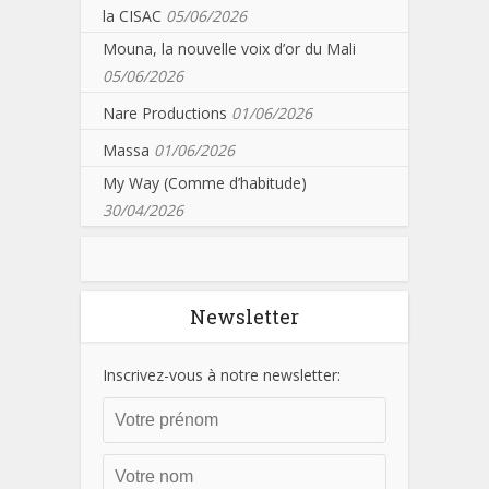
la CISAC
05/06/2026
Mouna, la nouvelle voix d’or du Mali
05/06/2026
Nare Productions
01/06/2026
Massa
01/06/2026
My Way (Comme d’habitude)
30/04/2026
Newsletter
Inscrivez-vous à notre newsletter: