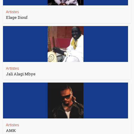
Artistes
Elage Diouf
Artistes
Jali Alagi Mbye
Artistes
AMK