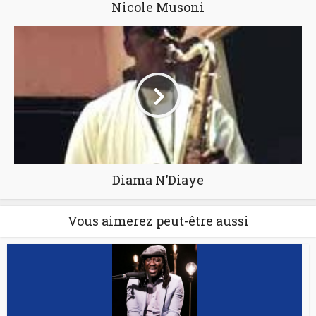
Nicole Musoni
Diama N’Diaye
Vous aimerez peut-être aussi