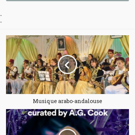
"
"
Musique arabo-andalouse