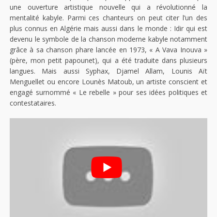
une ouverture artistique nouvelle qui a révolutionné la
mentalité kabyle. Parmi ces chanteurs on peut citer l’un des
plus connus en Algérie mais aussi dans le monde : Idir qui est
devenu le symbole de la chanson moderne kabyle notamment
grâce à sa chanson phare lancée en 1973, « A Vava Inouva »
(père, mon petit papounet), qui a été traduite dans plusieurs
langues. Mais aussi Syphax, Djamel Allam, Lounis Aït
Menguellet ou encore Lounès Matoub, un artiste conscient et
engagé surnommé « Le rebelle » pour ses idées politiques et
contestataires.