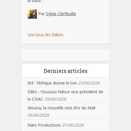
la suite…
Par
Sylvie Clerfeuille
Lire tous les Editos
Derniers articles
Eté : l’Afrique donne le ton
23/06/2026
Edito : Youssou Ndour vice-président de
la CISAC
05/06/2026
Mouna, la nouvelle voix d’or du Mali
05/06/2026
Nare Productions
01/06/2026