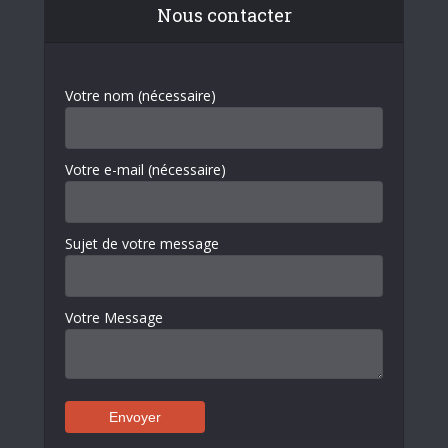
Nous contacter
Votre nom (nécessaire)
Votre e-mail (nécessaire)
Sujet de votre message
Votre Message