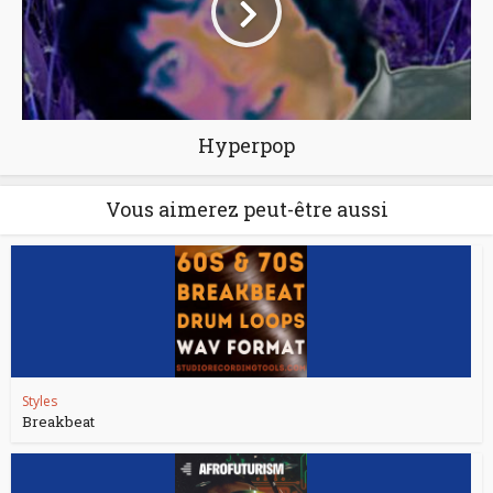
Hyperpop
Vous aimerez peut-être aussi
Styles
Breakbeat