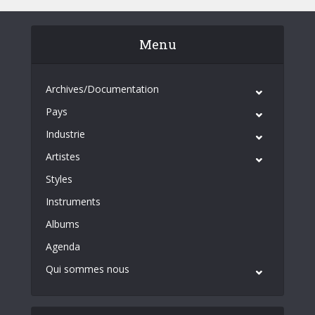
Menu
Archives/Documentation
Pays
Industrie
Artistes
Styles
Instruments
Albums
Agenda
Qui sommes nous