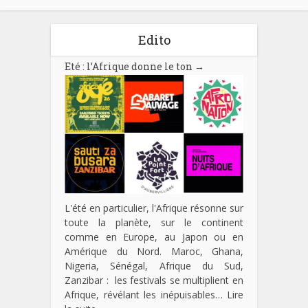
Edito
Eté : l’Afrique donne le ton
→
L'été en particulier, l'Afrique résonne sur
toute la planète, sur le continent
comme en Europe, au Japon ou en
Amérique du Nord. Maroc, Ghana,
Nigeria, Sénégal, Afrique du Sud,
Zanzibar : les festivals se multiplient en
Afrique, révélant les inépuisables…
Lire