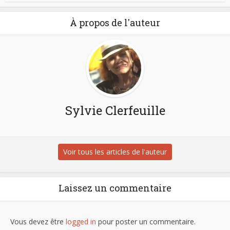
À propos de l'auteur
Sylvie Clerfeuille
Voir tous les articles de l'auteur
Laissez un commentaire
Vous devez être
logged in
pour poster un commentaire.