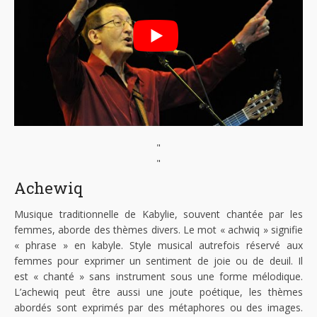
"
"
Achewiq
Musique traditionnelle de Kabylie, souvent chantée par les
femmes, aborde des thèmes divers. Le mot « achwiq » signifie
« phrase » en kabyle. Style musical autrefois réservé aux
femmes pour exprimer un sentiment de joie ou de deuil. Il
est
« chanté »
sans instrument sous une forme mélodique.
L’achewiq peut être aussi une joute poétique, les thèmes
abordés sont exprimés par des métaphores ou des images.