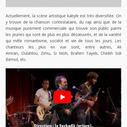
Actuellement, la scène artistique kabyle est très diversifiée. On
y trouve de la chanson contestataire, du rap ainsi que de la
musique purement commerciale qui trouve son public parmi
les jeunes qui sont de plus en plus désœuvrés, et de la variété
qui mêle romantisme, société et vie de tous les jours. Les
chanteurs les plus en vue sont, entre autres, Ali
Amran, Oulahlou, Zimu, Si Moh, Brahim Tayeb, Cheikh Sidi
Bémol, etc.