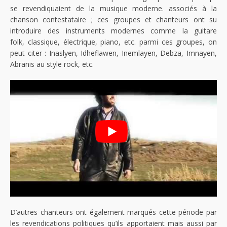
se revendiquaient de la musique moderne. associés à la
chanson contestataire ; ces groupes et chanteurs ont su
introduire des instruments modernes comme la guitare
folk, classique, électrique, piano, etc. parmi ces groupes, on
peut citer : Inaslyen, Idheflawen, Inemlayen, Debza, Imnayen,
Abranis au style rock, etc.
D’autres chanteurs ont également marqués cette période par
les revendications politiques qu’ils apportaient mais aussi par