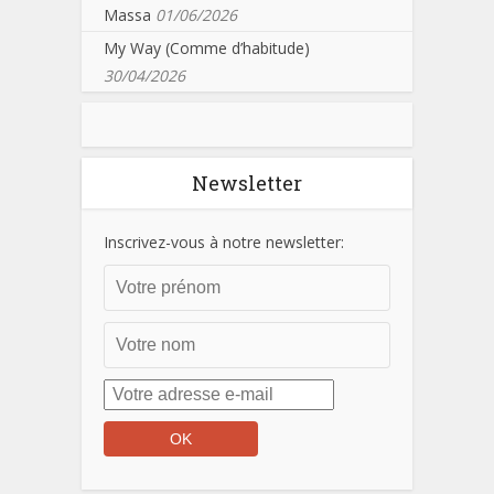
Massa
01/06/2026
My Way (Comme d’habitude)
30/04/2026
Newsletter
Inscrivez-vous à notre newsletter: