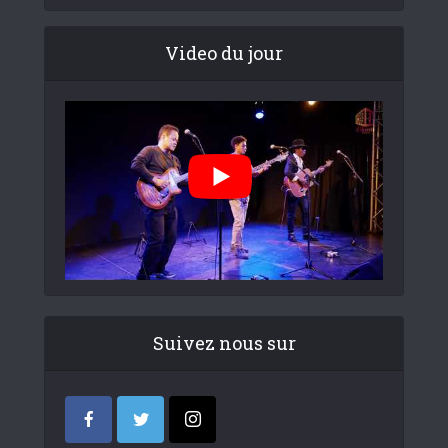
Video du jour
Suivez nous sur