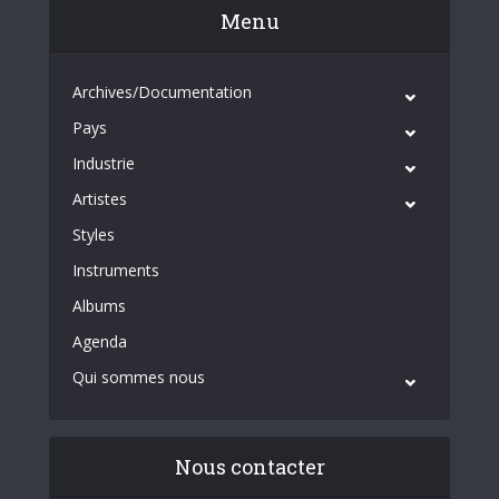
Menu
Archives/Documentation
Pays
Industrie
Artistes
Styles
Instruments
Albums
Agenda
Qui sommes nous
Nous contacter