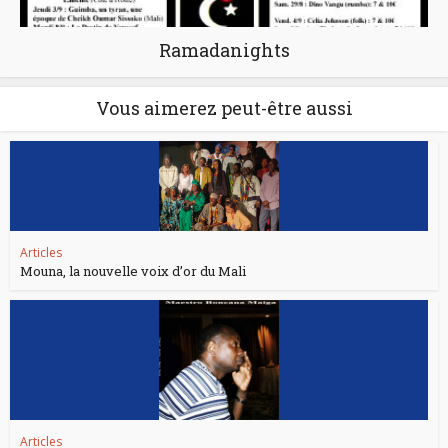
Ramadanights
Vous aimerez peut-être aussi
Articles
Mouna, la nouvelle voix d’or du Mali
Articles