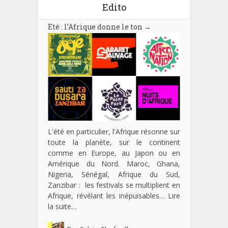
Edito
Eté : l’Afrique donne le ton
→
L'été en particulier, l'Afrique résonne sur
toute la planète, sur le continent
comme en Europe, au Japon ou en
Amérique du Nord. Maroc, Ghana,
Nigeria, Sénégal, Afrique du Sud,
Zanzibar : les festivals se multiplient en
Afrique, révélant les inépuisables…
Lire
la suite…