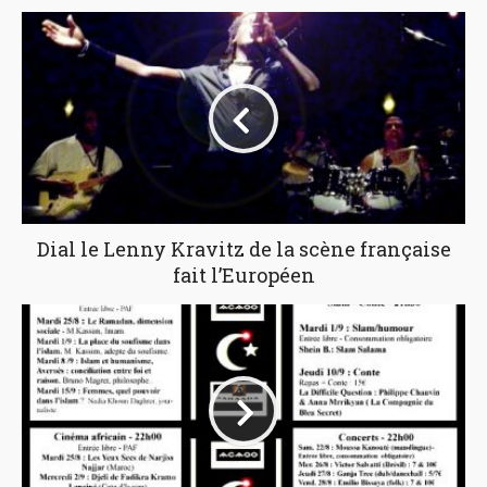
Dial le Lenny Kravitz de la scène française
fait l’Européen