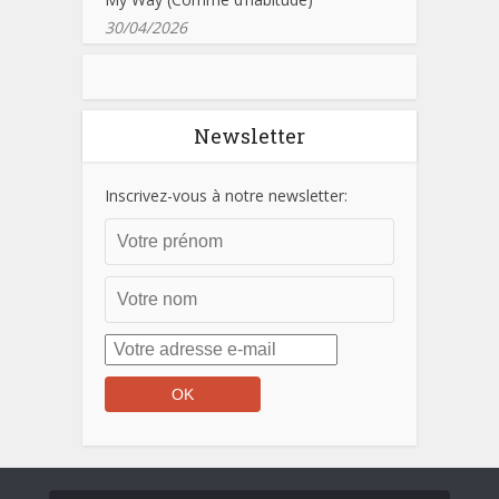
30/04/2026
Newsletter
Inscrivez-vous à notre newsletter: