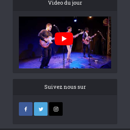
Video du jour
Suivez nous sur