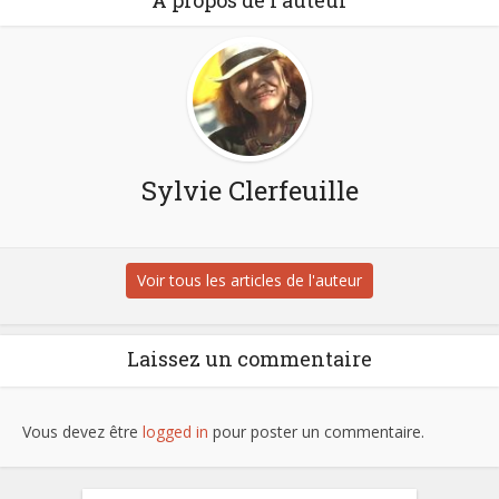
Sylvie Clerfeuille
Voir tous les articles de l'auteur
Laissez un commentaire
Vous devez être
logged in
pour poster un commentaire.