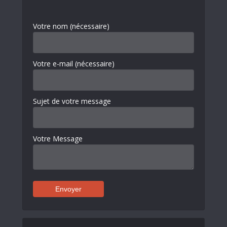
Votre nom (nécessaire)
Votre e-mail (nécessaire)
Sujet de votre message
Votre Message