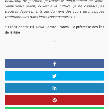
beaucoup de jazzmen. Je trouve le département de Seine-
Saint-Denis vivant, ouvert à la culture. Je ne connais pas
d’autres départements qui donnent des cours de musiques
traditionnelles dans leurs conservatoires. »
* Crédit photo: Bill Akwa Betote :
Nawal : la prêtresse des îles
de la lune
"
"