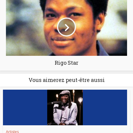
Rigo Star
Vous aimerez peut-être aussi
Artistes