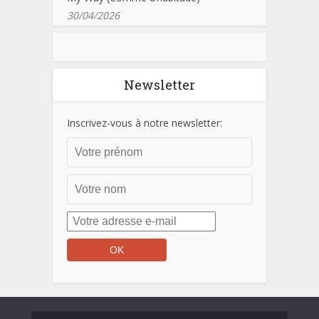
30/04/2026
Newsletter
Inscrivez-vous à notre newsletter: