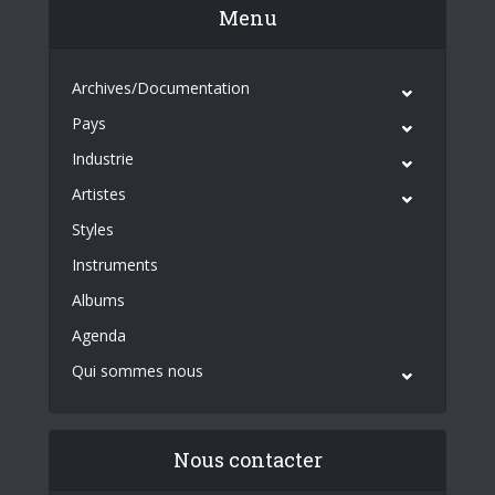
Menu
Archives/Documentation
Pays
Industrie
Artistes
Styles
Instruments
Albums
Agenda
Qui sommes nous
Nous contacter