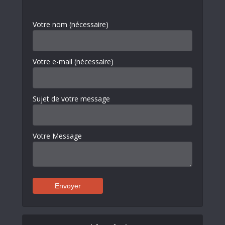
Votre nom (nécessaire)
Votre e-mail (nécessaire)
Sujet de votre message
Votre Message