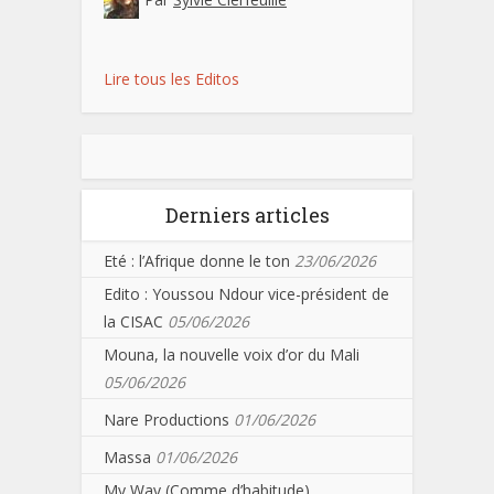
Lire tous les Editos
Derniers articles
Eté : l’Afrique donne le ton
23/06/2026
Edito : Youssou Ndour vice-président de
la CISAC
05/06/2026
Mouna, la nouvelle voix d’or du Mali
05/06/2026
Nare Productions
01/06/2026
Massa
01/06/2026
My Way (Comme d’habitude)