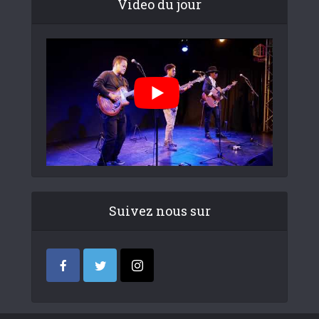
Video du jour
Suivez nous sur