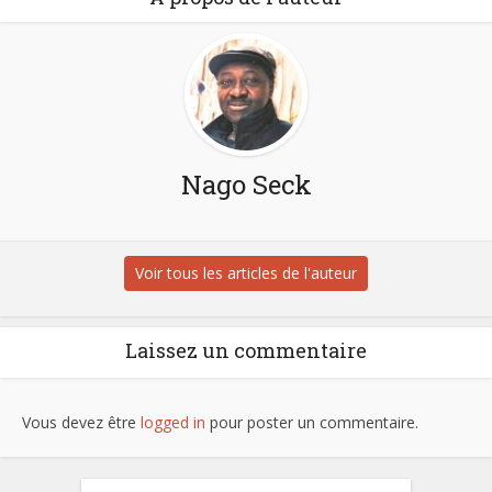
Nago Seck
Voir tous les articles de l'auteur
Laissez un commentaire
Vous devez être
logged in
pour poster un commentaire.