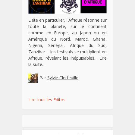
L'été en particulier, l'Afrique résonne sur
toute la planète, sur le continent
comme en Europe, au Japon ou en
Amérique du Nord. Maroc, Ghana,
Nigeria, Sénégal, Afrique du Sud,
Zanzibar : les festivals se multiplient en
Afrique, révélant les inépuisables…
Lire
la suite…
Par
Sylvie Clerfeuille
Lire tous les Editos