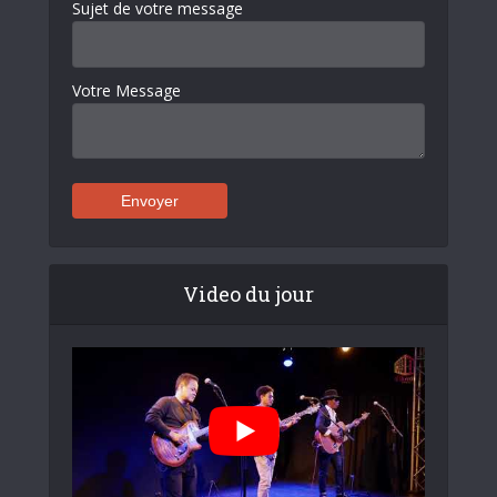
Sujet de votre message
Votre Message
Video du jour