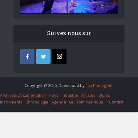
Suivez nous sur
Copyright © 2026. Developed by
iItechnology.in
.
Archives/Documentation
Pays
Industrie
Artistes
Styles
Instruments
Chronologie
Agenda
Qui sommes-nous ?
Contact