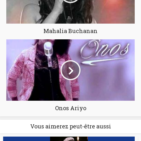
Mahalia Buchanan
Onos Ariyo
Vous aimerez peut-être aussi