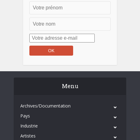
Menu
Archives/Documentation
Pays
Industrie
Artistes