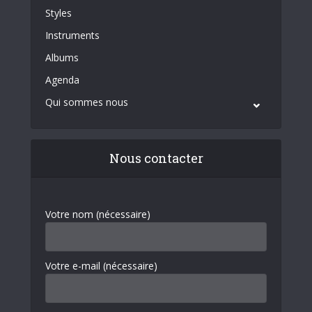
Styles
Instruments
Albums
Agenda
Qui sommes nous
Nous contacter
Votre nom (nécessaire)
Votre e-mail (nécessaire)