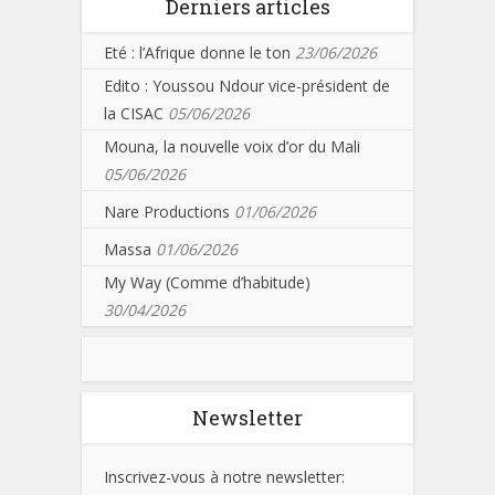
Derniers articles
Eté : l’Afrique donne le ton
23/06/2026
Edito : Youssou Ndour vice-président de
la CISAC
05/06/2026
Mouna, la nouvelle voix d’or du Mali
05/06/2026
Nare Productions
01/06/2026
Massa
01/06/2026
My Way (Comme d’habitude)
30/04/2026
Newsletter
Inscrivez-vous à notre newsletter: