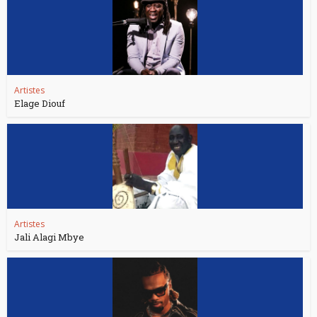
Artistes
Elage Diouf
Artistes
Jali Alagi Mbye