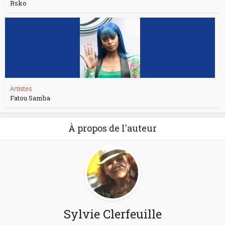
Rsko
Artistes
Fatou Samba
À propos de l'auteur
Sylvie Clerfeuille