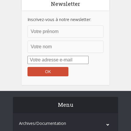
Newsletter
Inscrivez-vous à notre newsletter:
Menu
Archives/Documentation