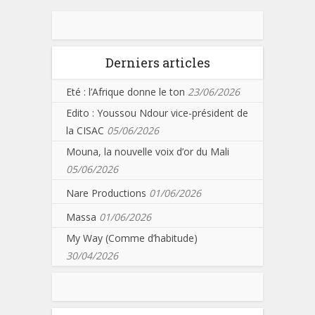
Derniers articles
Eté : l’Afrique donne le ton
23/06/2026
Edito : Youssou Ndour vice-président de
la CISAC
05/06/2026
Mouna, la nouvelle voix d’or du Mali
05/06/2026
Nare Productions
01/06/2026
Massa
01/06/2026
My Way (Comme d’habitude)
30/04/2026