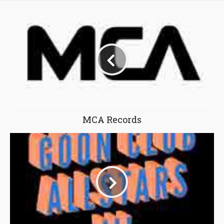
MCA Records