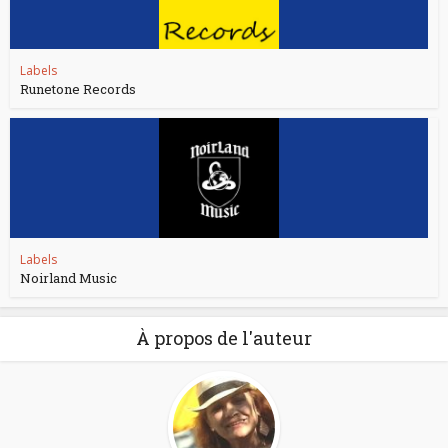
Labels
Runetone Records
Labels
Noirland Music
À propos de l'auteur