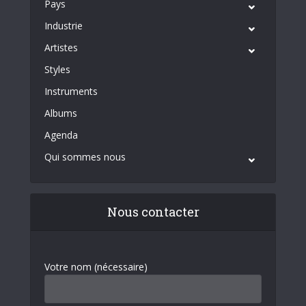
Pays
Industrie
Artistes
Styles
Instruments
Albums
Agenda
Qui sommes nous
Nous contacter
Votre nom (nécessaire)