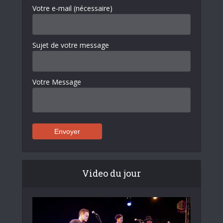
Votre e-mail (nécessaire)
Sujet de votre message
Votre Message
Video du jour