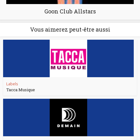
Goon Club Allstars
Vous aimerez peut-être aussi
Labels
Tacca Musique