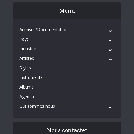
Menu
Archives/Documentation
Pays
Industrie
Artistes
Styles
Instruments
Albums
Agenda
Qui sommes nous
Nous contacter