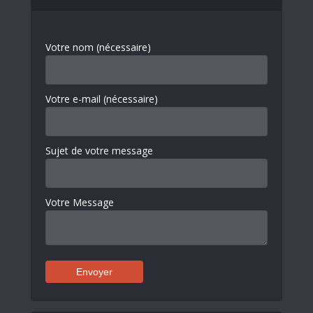
Votre nom (nécessaire)
Votre e-mail (nécessaire)
Sujet de votre message
Votre Message