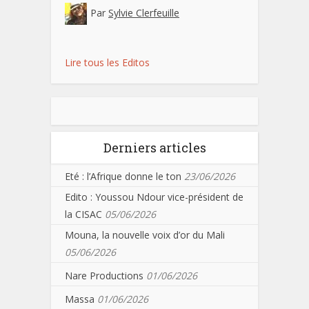
Par
Sylvie Clerfeuille
Lire tous les Editos
Derniers articles
Eté : l’Afrique donne le ton
23/06/2026
Edito : Youssou Ndour vice-président de
la CISAC
05/06/2026
Mouna, la nouvelle voix d’or du Mali
05/06/2026
Nare Productions
01/06/2026
Massa
01/06/2026