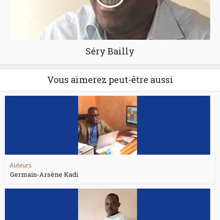
Séry Bailly
Vous aimerez peut-être aussi
Auteurs
Germain-Arsène Kadi