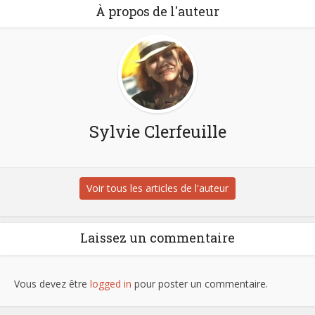
À propos de l'auteur
Sylvie Clerfeuille
Voir tous les articles de l'auteur
Laissez un commentaire
Vous devez être
logged in
pour poster un commentaire.