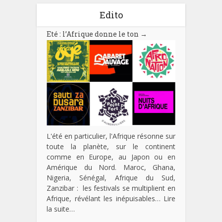
Edito
Eté : l’Afrique donne le ton
→
L'été en particulier, l'Afrique résonne sur
toute la planète, sur le continent
comme en Europe, au Japon ou en
Amérique du Nord. Maroc, Ghana,
Nigeria, Sénégal, Afrique du Sud,
Zanzibar : les festivals se multiplient en
Afrique, révélant les inépuisables…
Lire
la suite…