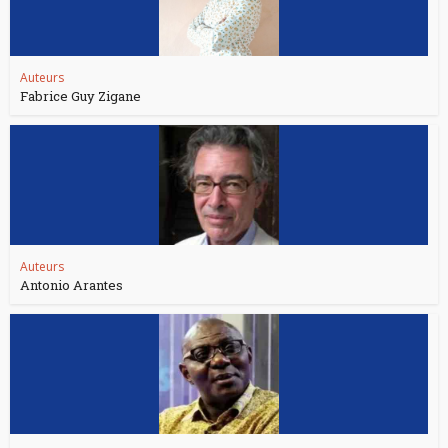
Auteurs
Fabrice Guy Zigane
Auteurs
Antonio Arantes