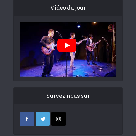
Video du jour
Suivez nous sur