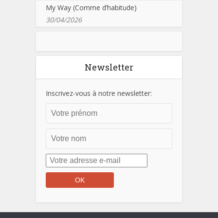
My Way (Comme d’habitude)
30/04/2026
Newsletter
Inscrivez-vous à notre newsletter: