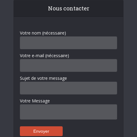
Nous contacter
Votre nom (nécessaire)
Votre e-mail (nécessaire)
Sujet de votre message
Votre Message