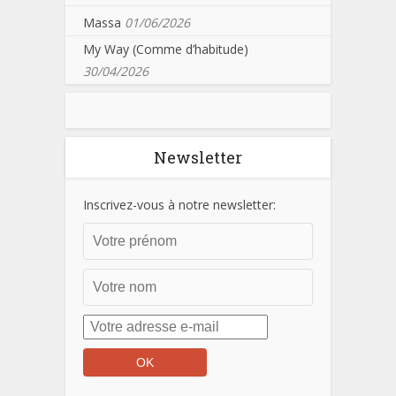
Massa
01/06/2026
My Way (Comme d’habitude)
30/04/2026
Newsletter
Inscrivez-vous à notre newsletter: