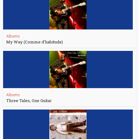
Albums
My Way (Comme d’habitude)
Albums
Three Tales, One Guitar