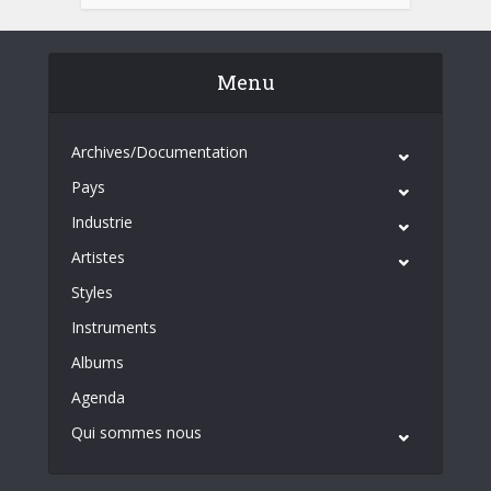
Menu
Archives/Documentation
Pays
Industrie
Artistes
Styles
Instruments
Albums
Agenda
Qui sommes nous