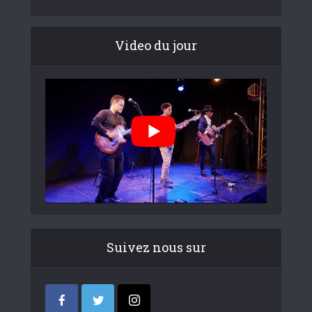
Video du jour
Suivez nous sur