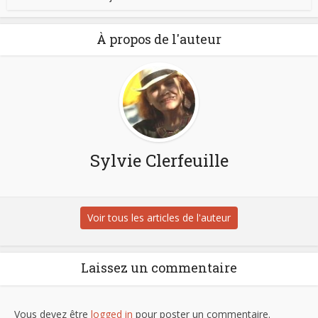
À propos de l'auteur
Sylvie Clerfeuille
Voir tous les articles de l'auteur
Laissez un commentaire
Vous devez être
logged in
pour poster un commentaire.