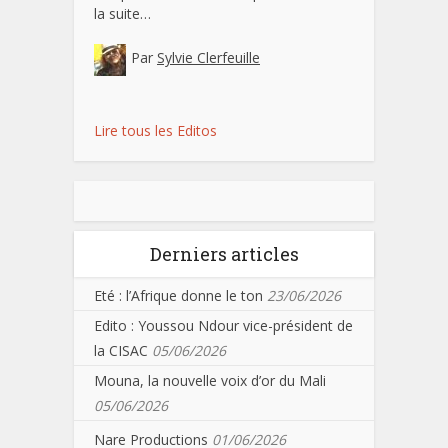
la suite…
Par
Sylvie Clerfeuille
Lire tous les Editos
Derniers articles
Eté : l’Afrique donne le ton
23/06/2026
Edito : Youssou Ndour vice-président de
la CISAC
05/06/2026
Mouna, la nouvelle voix d’or du Mali
05/06/2026
Nare Productions
01/06/2026