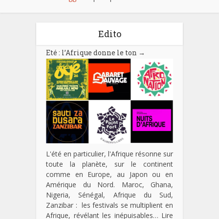
Edito
Eté : l’Afrique donne le ton
→
L'été en particulier, l'Afrique résonne sur
toute la planète, sur le continent
comme en Europe, au Japon ou en
Amérique du Nord. Maroc, Ghana,
Nigeria, Sénégal, Afrique du Sud,
Zanzibar : les festivals se multiplient en
Afrique, révélant les inépuisables…
Lire