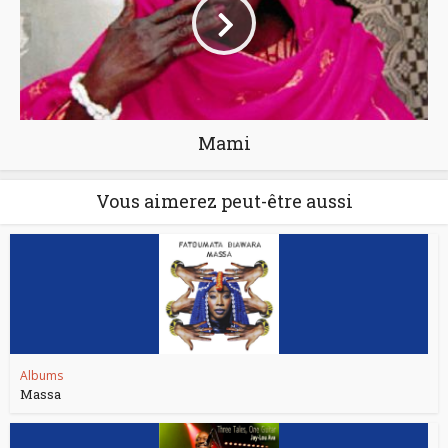
Mami
Vous aimerez peut-être aussi
Albums
Massa