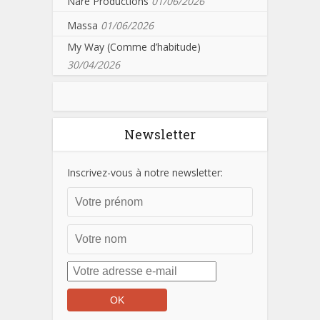
Nare Productions
01/06/2026
Massa
01/06/2026
My Way (Comme d’habitude)
30/04/2026
Newsletter
Inscrivez-vous à notre newsletter: