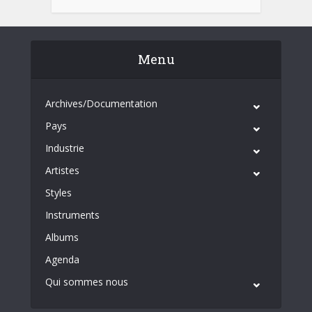
Menu
Archives/Documentation
Pays
Industrie
Artistes
Styles
Instruments
Albums
Agenda
Qui sommes nous