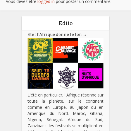
Vous devez être
logged in
pour poster un commentaire.
Edito
Eté : l’Afrique donne le ton
→
L'été en particulier, l'Afrique résonne sur
toute la planète, sur le continent
comme en Europe, au Japon ou en
Amérique du Nord. Maroc, Ghana,
Nigeria, Sénégal, Afrique du Sud,
Zanzibar : les festivals se multiplient en