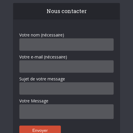
Nous contacter
Votre nom (nécessaire)
Votre e-mail (nécessaire)
Sujet de votre message
Votre Message