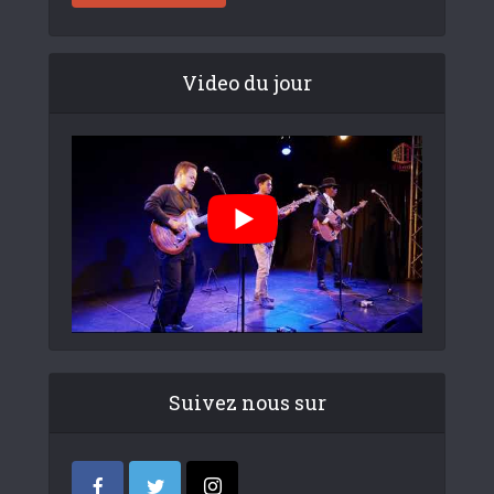
Video du jour
Suivez nous sur