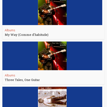
Albums
My Way (Comme d’habitude)
Albums
Three Tales, One Guitar