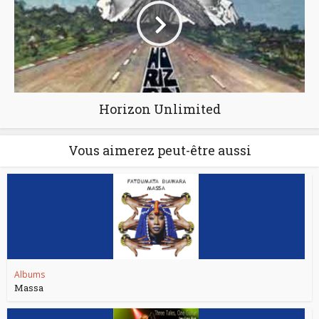
Horizon Unlimited
Vous aimerez peut-être aussi
Albums
Massa