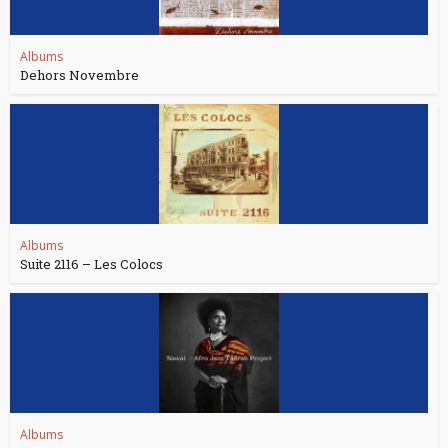
Albums
Dehors Novembre
Albums
Suite 2116 – Les Colocs
Albums