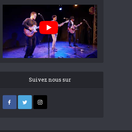
Suivez nous sur