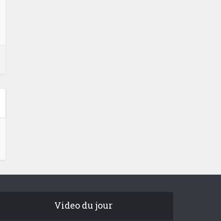
Video du jour