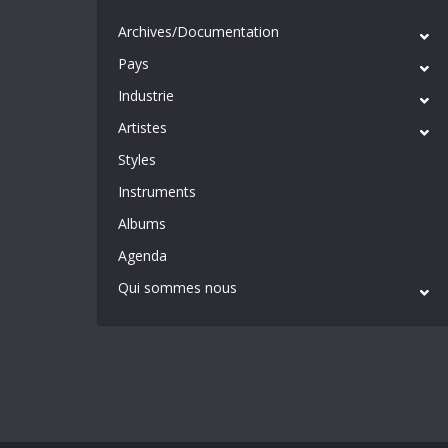
Archives/Documentation
Pays
Industrie
Artistes
Styles
Instruments
Albums
Agenda
Qui sommes nous