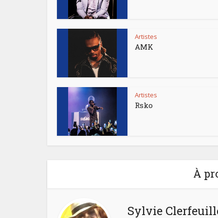
Artistes
AMK
Artistes
Rsko
À pr
Sylvie Clerfeuill