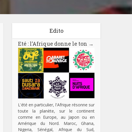
Edito
Eté : l’Afrique donne le ton
→
L'été en particulier, l'Afrique résonne sur
toute la planète, sur le continent
comme en Europe, au Japon ou en
Amérique du Nord. Maroc, Ghana,
Nigeria, Sénégal, Afrique du Sud,