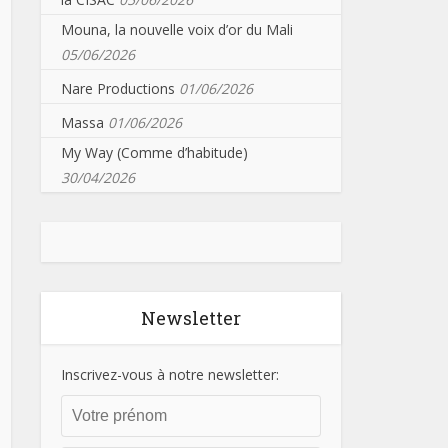
Mouna, la nouvelle voix d’or du Mali
05/06/2026
Nare Productions
01/06/2026
Massa
01/06/2026
My Way (Comme d’habitude)
30/04/2026
Newsletter
Inscrivez-vous à notre newsletter: