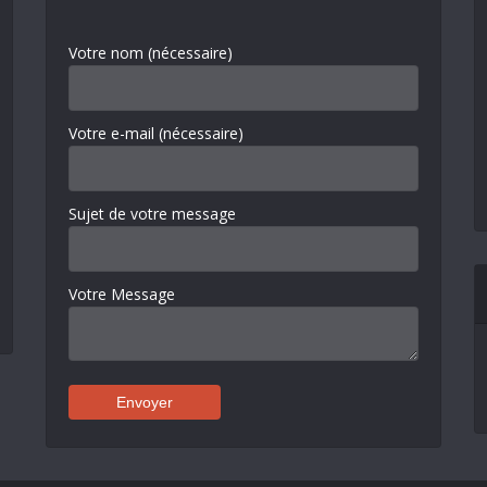
Votre nom (nécessaire)
Votre e-mail (nécessaire)
Sujet de votre message
Votre Message