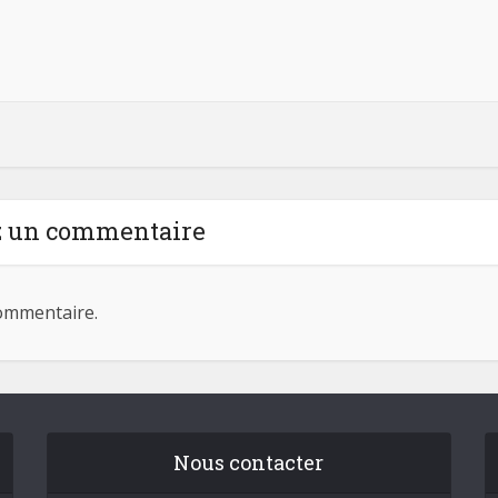
z un commentaire
ommentaire.
Nous contacter