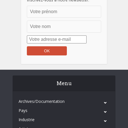
Menu
Archives/Documentation
Pays
Industrie