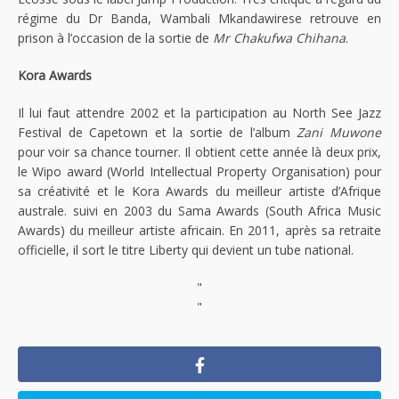
régime du Dr Banda, Wambali Mkandawirese retrouve en
prison à l’occasion de la sortie de
Mr Chakufwa Chihana
.
Kora Awards
Il lui faut attendre 2002 et la participation au North See Jazz
Festival de Capetown et la sortie de l’album
Zani Muwone
pour voir sa chance tourner. Il obtient cette année là deux prix,
le Wipo award (World Intellectual Property Organisation) pour
sa créativité et le Kora Awards du meilleur artiste d’Afrique
australe. suivi en 2003 du Sama Awards (South Africa Music
Awards) du meilleur artiste africain. En 2011, après sa retraite
officielle, il sort le titre Liberty qui devient un tube national.
"
"