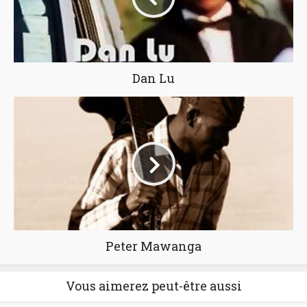
Dan Lu
Peter Mawanga
Vous aimerez peut-être aussi