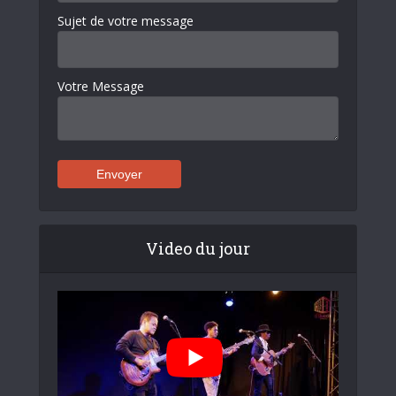
Sujet de votre message
Votre Message
Video du jour