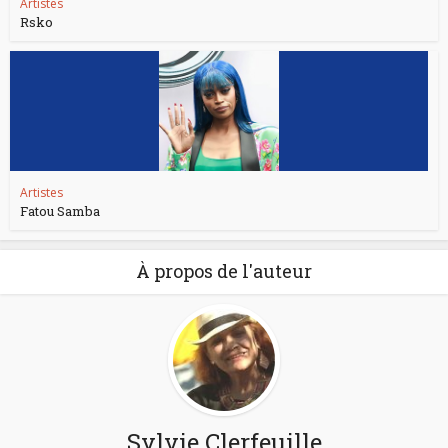
Artistes
Rsko
Artistes
Fatou Samba
À propos de l'auteur
Sylvie Clerfeuille