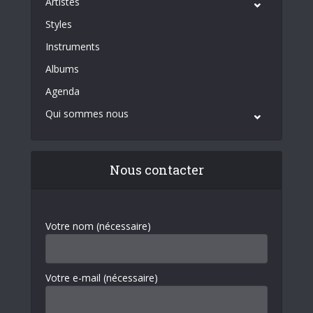
Artistes
Styles
Instruments
Albums
Agenda
Qui sommes nous
Nous contacter
Votre nom (nécessaire)
Votre e-mail (nécessaire)