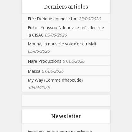
Derniers articles
Eté : l’Afrique donne le ton
23/06/2026
Edito : Youssou Ndour vice-président de
la CISAC
05/06/2026
Mouna, la nouvelle voix d’or du Mali
05/06/2026
Nare Productions
01/06/2026
Massa
01/06/2026
My Way (Comme d’habitude)
30/04/2026
Newsletter
Inscrivez-vous à notre newsletter: