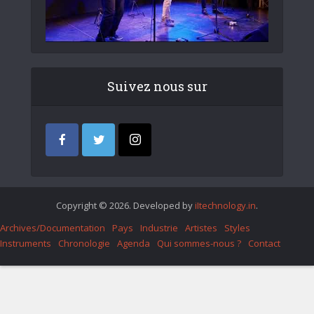
Suivez nous sur
Copyright © 2026. Developed by
iItechnology.in
.
Archives/Documentation
Pays
Industrie
Artistes
Styles
Instruments
Chronologie
Agenda
Qui sommes-nous ?
Contact