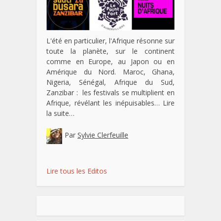
L'été en particulier, l'Afrique résonne sur
toute la planète, sur le continent
comme en Europe, au Japon ou en
Amérique du Nord. Maroc, Ghana,
Nigeria, Sénégal, Afrique du Sud,
Zanzibar : les festivals se multiplient en
Afrique, révélant les inépuisables…
Lire
la suite…
Par
Sylvie Clerfeuille
Lire tous les Editos