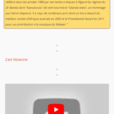
célèbre dans les années 1980 par ses textes critiques à l'égard du régime du
Dr Banda dont "Kavuluvulu" (le vent tourne) et "Ulanda wela", un hommage
aux héros disparus. Il a reçu de nombreux prix dont un kora Award du
meilleur artiste d'Afrique australe en 2002 et le Presidential Award en 2011
pour sa contribution à la musique du Malawi. ”
"
"
Zani Muwone
"
"