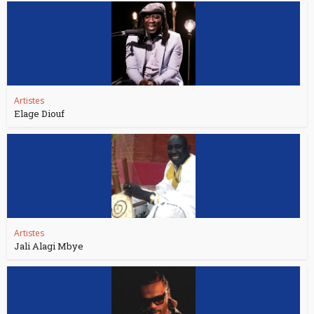
Artistes
Elage Diouf
Artistes
Jali Alagi Mbye