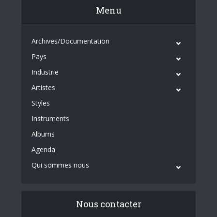
Menu
Archives/Documentation
Pays
Industrie
Artistes
Styles
Instruments
Albums
Agenda
Qui sommes nous
Nous contacter