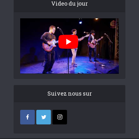
Video du jour
Suivez nous sur