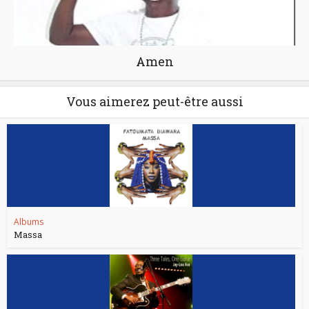
Amen
Vous aimerez peut-être aussi
Albums
Massa