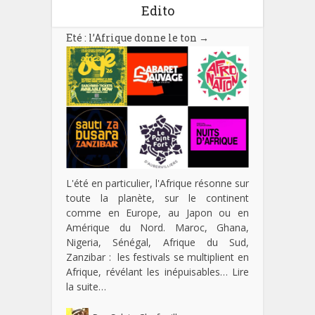
Edito
Eté : l’Afrique donne le ton
→
L'été en particulier, l'Afrique résonne sur
toute la planète, sur le continent
comme en Europe, au Japon ou en
Amérique du Nord. Maroc, Ghana,
Nigeria, Sénégal, Afrique du Sud,
Zanzibar : les festivals se multiplient en
Afrique, révélant les inépuisables…
Lire
la suite…