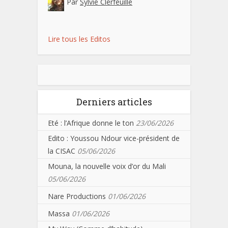
Par
Sylvie Clerfeuille
Lire tous les Editos
Derniers articles
Eté : l’Afrique donne le ton
23/06/2026
Edito : Youssou Ndour vice-président de
la CISAC
05/06/2026
Mouna, la nouvelle voix d’or du Mali
05/06/2026
Nare Productions
01/06/2026
Massa
01/06/2026