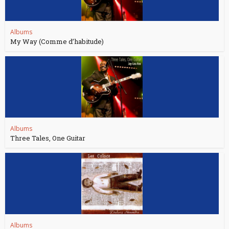
Albums
My Way (Comme d’habitude)
Albums
Three Tales, One Guitar
Albums