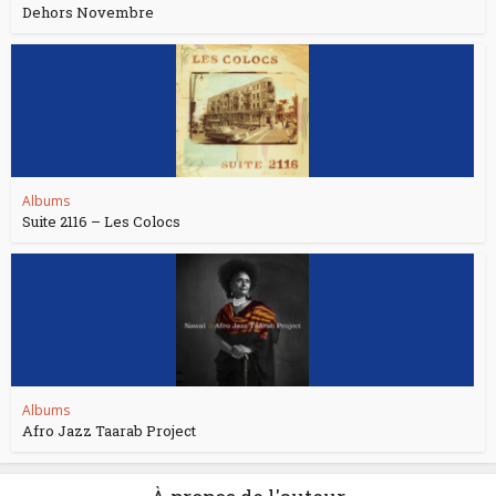
Dehors Novembre
Albums
Suite 2116 – Les Colocs
Albums
Afro Jazz Taarab Project