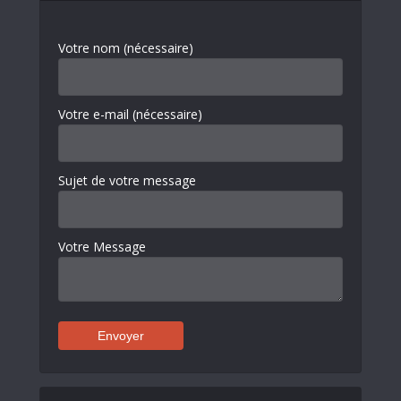
Votre nom (nécessaire)
Votre e-mail (nécessaire)
Sujet de votre message
Votre Message