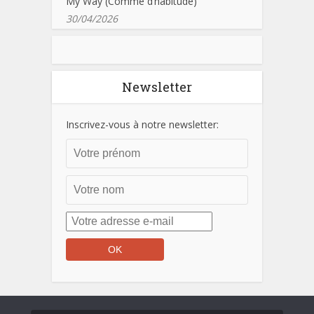
My Way (Comme d’habitude)
30/04/2026
Newsletter
Inscrivez-vous à notre newsletter: