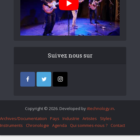
Suivez nous sur
Copyright © 2026. Developed by
iItechnology.in
.
Archives/Documentation
Pays
Industrie
Artistes
Styles
Instruments
Chronologie
Agenda
Qui sommes-nous ?
Contact