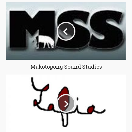
Makotopong Sound Studios