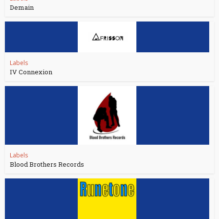
Demain
Labels
IV Connexion
Labels
Blood Brothers Records