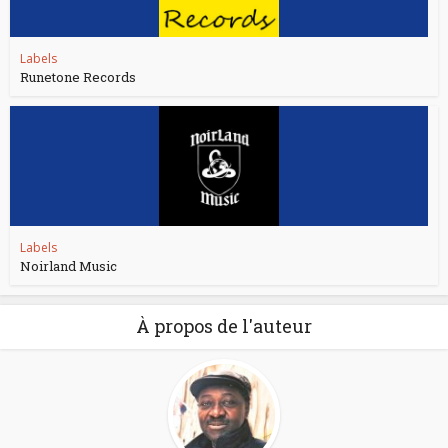
Labels
Runetone Records
Labels
Noirland Music
À propos de l'auteur