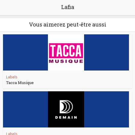
Lafia
Vous aimerez peut-être aussi
Labels
Tacca Musique
Labels