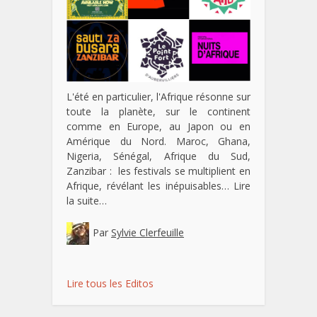
L'été en particulier, l'Afrique résonne sur
toute la planète, sur le continent
comme en Europe, au Japon ou en
Amérique du Nord. Maroc, Ghana,
Nigeria, Sénégal, Afrique du Sud,
Zanzibar : les festivals se multiplient en
Afrique, révélant les inépuisables…
Lire
la suite…
Par
Sylvie Clerfeuille
Lire tous les Editos