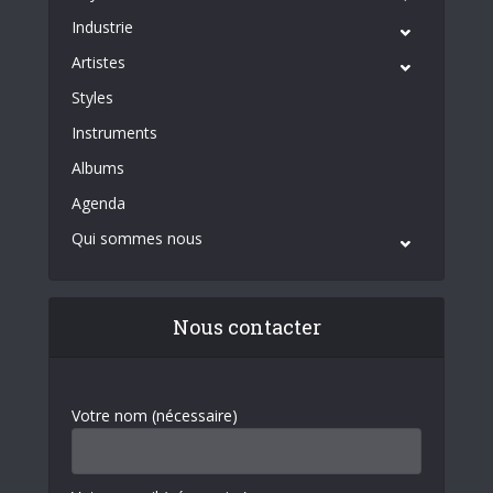
Industrie
Artistes
Styles
Instruments
Albums
Agenda
Qui sommes nous
Nous contacter
Votre nom (nécessaire)