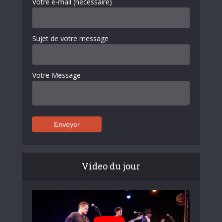
Votre e-mail (nécessaire)
Sujet de votre message
Votre Message
Video du jour