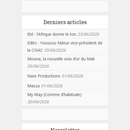
Derniers articles
Eté : l’Afrique donne le ton
23/06/2026
Edito : Youssou Ndour vice-président de
la CISAC
05/06/2026
Mouna, la nouvelle voix d’or du Mali
05/06/2026
Nare Productions
01/06/2026
Massa
01/06/2026
My Way (Comme d’habitude)
30/04/2026