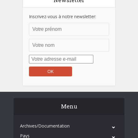
Newsletter
Inscrivez-vous à notre newsletter:
Menu
Archives/Documentation
Pays