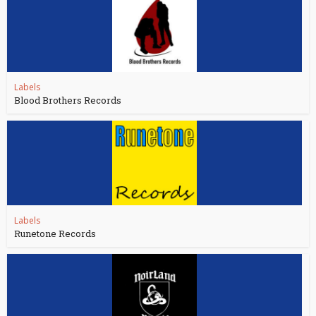
Labels
Blood Brothers Records
Labels
Runetone Records