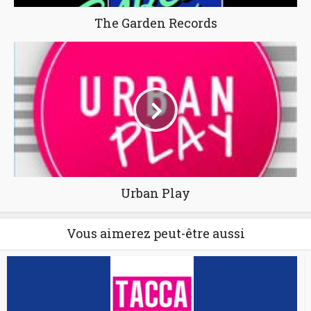
The Garden Records
Urban Play
Vous aimerez peut-être aussi