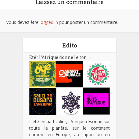
Laissez un commentaire
Vous devez être
logged in
pour poster un commentaire.
Edito
Eté : l’Afrique donne le ton
→
L'été en particulier, l'Afrique résonne sur
toute la planète, sur le continent
comme en Europe, au Japon ou en