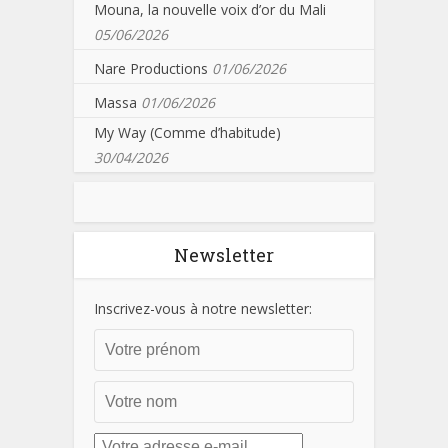
Mouna, la nouvelle voix d’or du Mali
05/06/2026
Nare Productions
01/06/2026
Massa
01/06/2026
My Way (Comme d’habitude)
30/04/2026
Newsletter
Inscrivez-vous à notre newsletter: