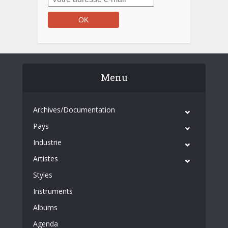
Menu
Archives/Documentation
Pays
Industrie
Artistes
Styles
Instruments
Albums
Agenda