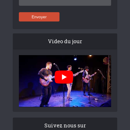
Video du jour
Suivez nous sur