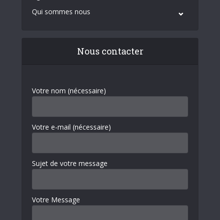
Qui sommes nous
Nous contacter
Votre nom (nécessaire)
Votre e-mail (nécessaire)
Sujet de votre message
Votre Message