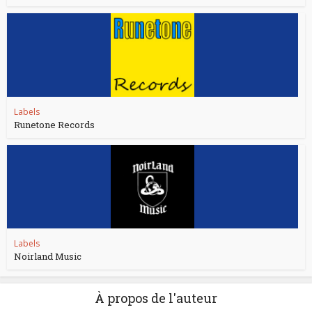
Labels
Runetone Records
Labels
Noirland Music
À propos de l'auteur