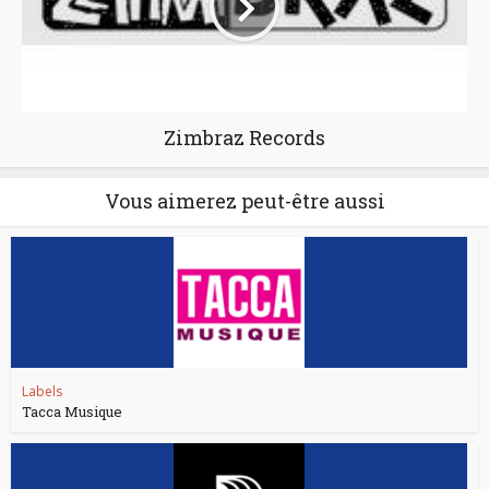
Zimbraz Records
Vous aimerez peut-être aussi
Labels
Tacca Musique