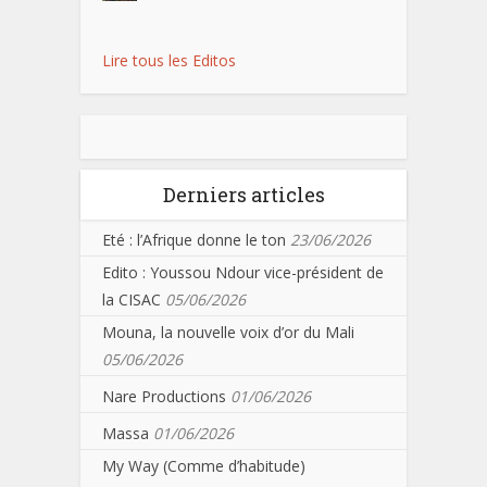
Lire tous les Editos
Derniers articles
Eté : l’Afrique donne le ton
23/06/2026
Edito : Youssou Ndour vice-président de
la CISAC
05/06/2026
Mouna, la nouvelle voix d’or du Mali
05/06/2026
Nare Productions
01/06/2026
Massa
01/06/2026
My Way (Comme d’habitude)