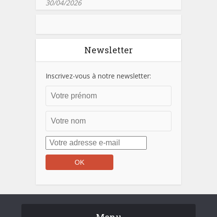
30/04/2026
Newsletter
Inscrivez-vous à notre newsletter:
Menu