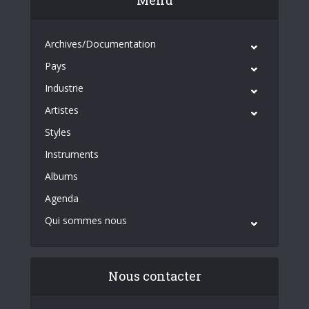
Archives/Documentation
Pays
Industrie
Artistes
Styles
Instruments
Albums
Agenda
Qui sommes nous
Nous contacter