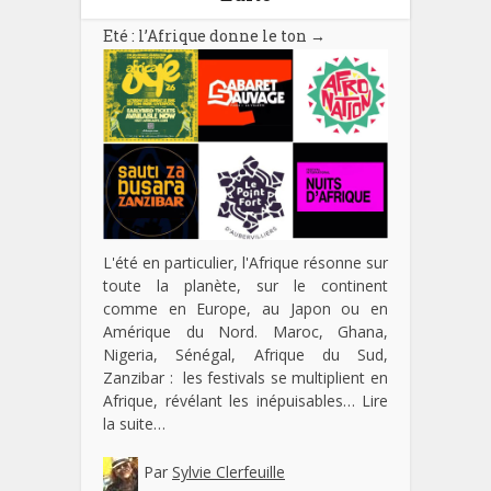
Eté : l’Afrique donne le ton
→
L'été en particulier, l'Afrique résonne sur
toute la planète, sur le continent
comme en Europe, au Japon ou en
Amérique du Nord. Maroc, Ghana,
Nigeria, Sénégal, Afrique du Sud,
Zanzibar : les festivals se multiplient en
Afrique, révélant les inépuisables…
Lire
la suite…
Par
Sylvie Clerfeuille