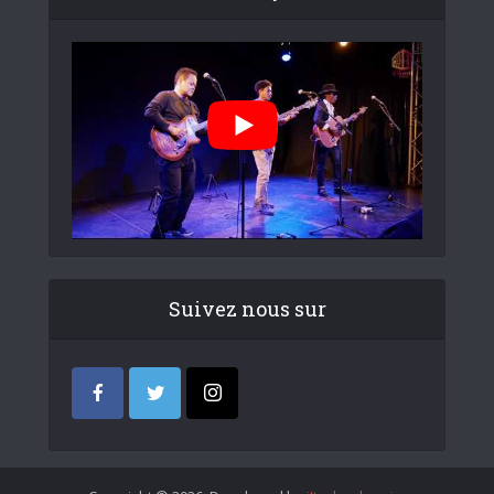
Suivez nous sur