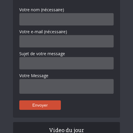
Votre nom (nécessaire)
Votre e-mail (nécessaire)
Sujet de votre message
Votre Message
Video du jour