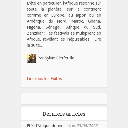
L'été en particulier, l'Afrique résonne sur
toute la planète, sur le continent
comme en Europe, au Japon ou en
Amérique du Nord. Maroc, Ghana,
Nigeria, Sénégal, Afrique du Sud,
Zanzibar : les festivals se multiplient en
Afrique, révélant les inépuisables…
Lire
la suite…
Par
Sylvie Clerfeuille
Lire tous les Editos
Derniers articles
Eté : l’Afrique donne le ton
23/06/2026