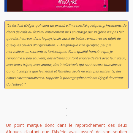
“Le festival d'Alger qui vient de prendre fin a suscité quelques grincements de
dents (le coût du festival entièrement pris en charge par l'Algérie n'a pas fait
que des heureux dans le pays) mais aussi de belles rencontres en dépit de
quelques couacs d'organisation. «~Magnifique ville qu'Alger, peuple
merveilleux ..., rencontres fantastiques d'une qualité humaine que je
rencontre si peu souvent, des artistes qui font encore de l'art avec leur cœur,
avec leurs tripes, avec amour, des intellectuels qui sont encore humains et
qui ont compris que le mental et l'intellect seuls ne sont pas suffisants, des
expos extraordinaires~», rappelle la photographe Aminata Djegal de retour
du festival. ”
"
"
Un point marqué donc dans le rapprochement des deux
Afriques d’autant que l’Algérie avait assuré de son soutien