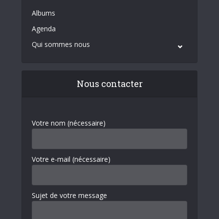
Albums
Agenda
Qui sommes nous
Nous contacter
Votre nom (nécessaire)
Votre e-mail (nécessaire)
Sujet de votre message