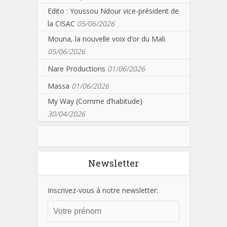
Edito : Youssou Ndour vice-président de
la CISAC
05/06/2026
Mouna, la nouvelle voix d’or du Mali
05/06/2026
Nare Productions
01/06/2026
Massa
01/06/2026
My Way (Comme d’habitude)
30/04/2026
Newsletter
Inscrivez-vous à notre newsletter: