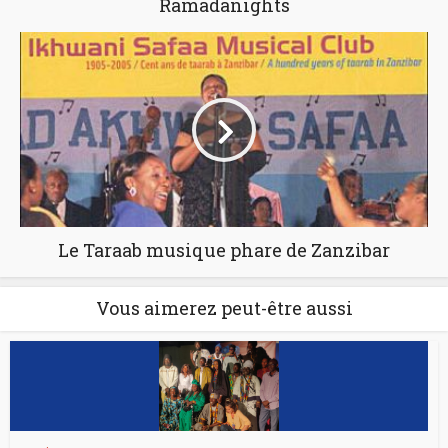
Ramadanights
Le Taraab musique phare de Zanzibar
Vous aimerez peut-être aussi