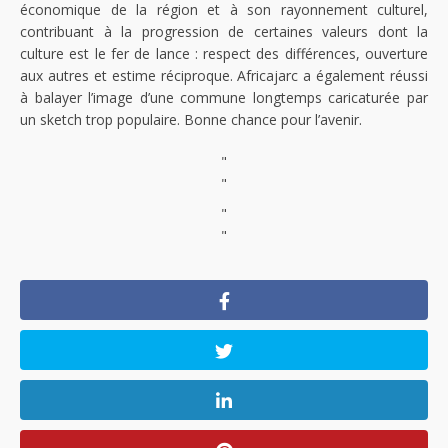
économique de la région et à son rayonnement culturel,
contribuant à la progression de certaines valeurs dont la
culture est le fer de lance : respect des différences, ouverture
aux autres et estime réciproque. Africajarc a également réussi
à balayer l’image d’une commune longtemps caricaturée par
un sketch trop populaire. Bonne chance pour l’avenir.
"
"
"
"