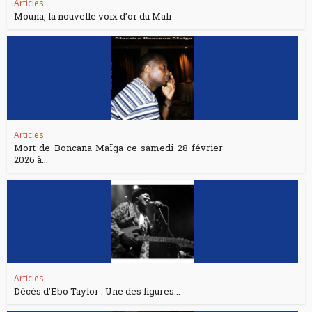
Articles
Mouna, la nouvelle voix d’or du Mali
Articles
Mort de Boncana Maïga ce samedi 28 février
2026 à...
Articles
Décès d’Ebo Taylor : Une des figures...