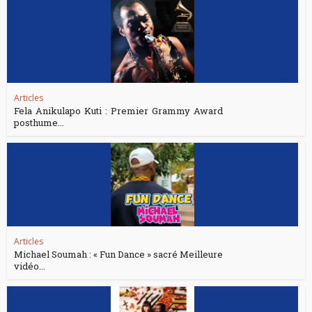
Articles
Fela Anikulapo Kuti : Premier Grammy Award
posthume...
Articles
Michael Soumah : « Fun Dance » sacré Meilleure
vidéo...