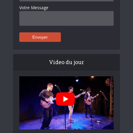
Votre Message
Video du jour