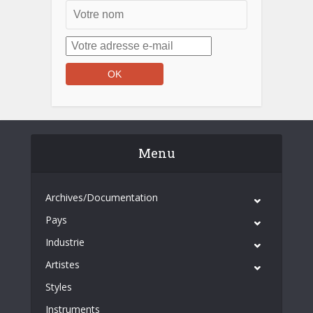
Menu
Archives/Documentation
Pays
Industrie
Artistes
Styles
Instruments