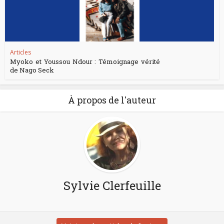
Articles
Myoko et Youssou Ndour : Témoignage vérité
de Nago Seck
À propos de l'auteur
Sylvie Clerfeuille