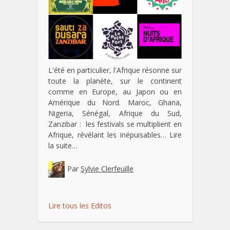
L'été en particulier, l'Afrique résonne sur
toute la planète, sur le continent
comme en Europe, au Japon ou en
Amérique du Nord. Maroc, Ghana,
Nigeria, Sénégal, Afrique du Sud,
Zanzibar : les festivals se multiplient en
Afrique, révélant les inépuisables…
Lire
la suite…
Par
Sylvie Clerfeuille
Lire tous les Editos