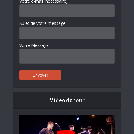
Votre e-mail (nécessaire)
Sujet de votre message
Votre Message
Video du jour