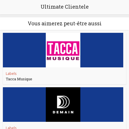
Ultimate Clientele
Vous aimerez peut-être aussi
Labels
Tacca Musique
Labels