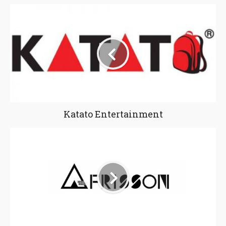
Katato Entertainment