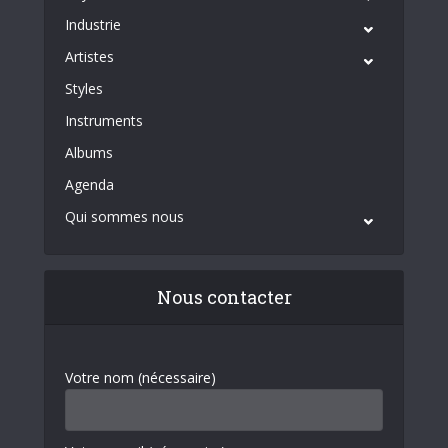
Industrie
Artistes
Styles
Instruments
Albums
Agenda
Qui sommes nous
Nous contacter
Votre nom (nécessaire)