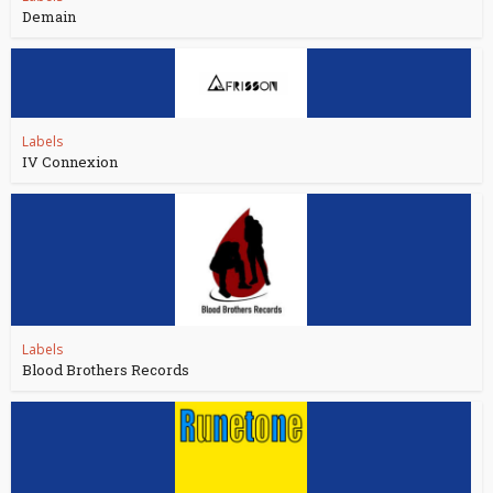
Demain
Labels
IV Connexion
Labels
Blood Brothers Records