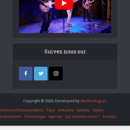
Suivez nous sur
Copyright © 2026. Developed by
iItechnology.in
.
Archives/Documentation
Pays
Industrie
Artistes
Styles
Instruments
Chronologie
Agenda
Qui sommes-nous ?
Contact