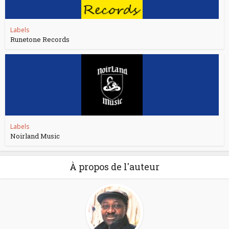
Labels
Runetone Records
Labels
Noirland Music
À propos de l'auteur