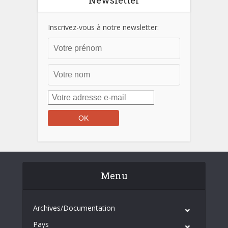
Newsletter
Inscrivez-vous à notre newsletter:
Menu
Archives/Documentation
Pays