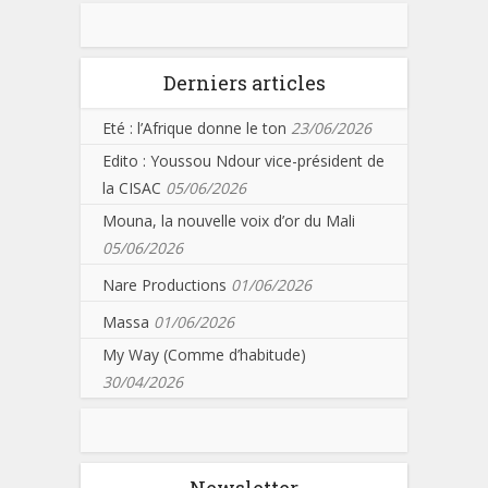
Derniers articles
Eté : l’Afrique donne le ton
23/06/2026
Edito : Youssou Ndour vice-président de
la CISAC
05/06/2026
Mouna, la nouvelle voix d’or du Mali
05/06/2026
Nare Productions
01/06/2026
Massa
01/06/2026
My Way (Comme d’habitude)
30/04/2026