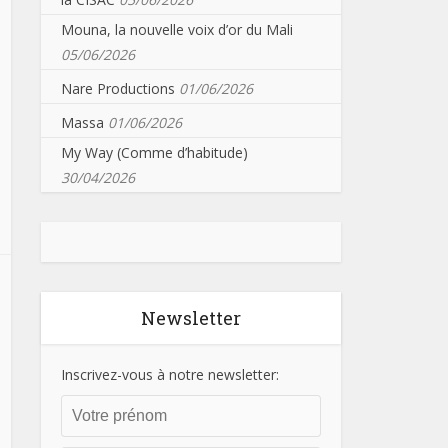
Mouna, la nouvelle voix d’or du Mali
05/06/2026
Nare Productions
01/06/2026
Massa
01/06/2026
My Way (Comme d’habitude)
30/04/2026
Newsletter
Inscrivez-vous à notre newsletter: