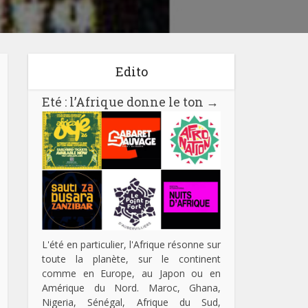
Edito
Eté : l’Afrique donne le ton
→
L'été en particulier, l'Afrique résonne sur
toute la planète, sur le continent
comme en Europe, au Japon ou en
Amérique du Nord. Maroc, Ghana,
Nigeria, Sénégal, Afrique du Sud,