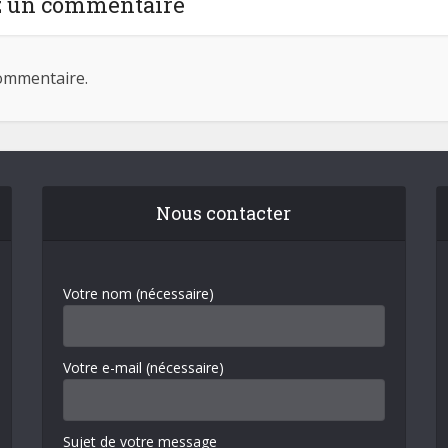
z un commentaire
ommentaire.
Nous contacter
Votre nom (nécessaire)
Votre e-mail (nécessaire)
Sujet de votre message