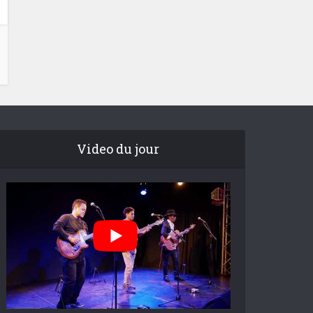
Video du jour