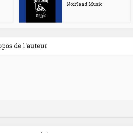
Noirland Music
opos de l'auteur