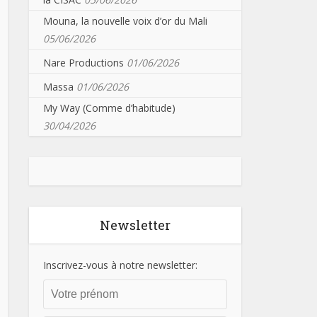
Mouna, la nouvelle voix d’or du Mali
05/06/2026
Nare Productions
01/06/2026
Massa
01/06/2026
My Way (Comme d’habitude)
30/04/2026
Newsletter
Inscrivez-vous à notre newsletter: