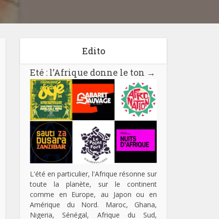
Edito
Eté : l’Afrique donne le ton
→
L'été en particulier, l'Afrique résonne sur
toute la planète, sur le continent
comme en Europe, au Japon ou en
Amérique du Nord. Maroc, Ghana,
Nigeria, Sénégal, Afrique du Sud,