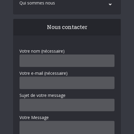
Qui sommes nous
Nous contacter
Votre nom (nécessaire)
Votre e-mail (nécessaire)
Sujet de votre message
Votre Message