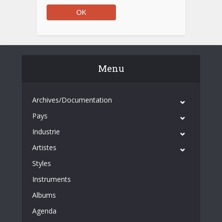
Menu
Archives/Documentation
Pays
Industrie
Artistes
Styles
Instruments
Albums
Agenda