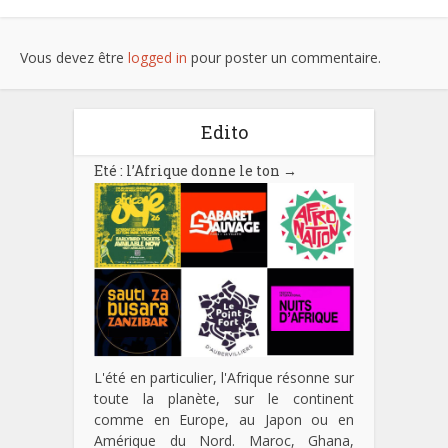
Vous devez être
logged in
pour poster un commentaire.
Edito
Eté : l’Afrique donne le ton
→
L'été en particulier, l'Afrique résonne sur
toute la planète, sur le continent
comme en Europe, au Japon ou en
Amérique du Nord. Maroc, Ghana,