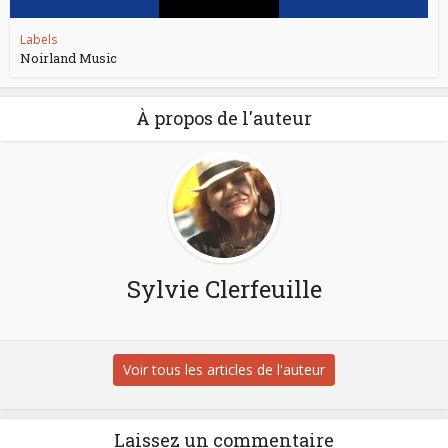
Labels
Noirland Music
À propos de l'auteur
Sylvie Clerfeuille
Voir tous les articles de l'auteur
Laissez un commentaire