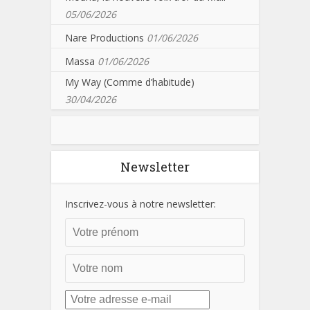
05/06/2026
Nare Productions
01/06/2026
Massa
01/06/2026
My Way (Comme d’habitude)
30/04/2026
Newsletter
Inscrivez-vous à notre newsletter: