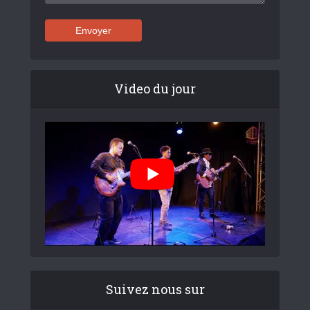
Video du jour
Suivez nous sur