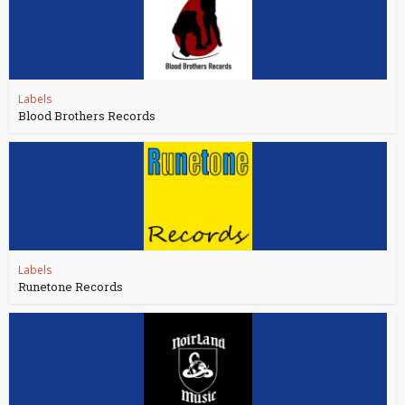
Labels
Blood Brothers Records
Labels
Runetone Records