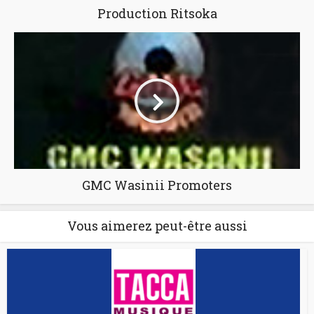
Production Ritsoka
GMC Wasinii Promoters
Vous aimerez peut-être aussi