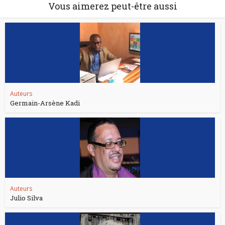
Vous aimerez peut-être aussi
Auteurs
Germain-Arsène Kadi
Auteurs
Julio Silva