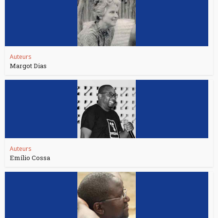
Auteurs
Margot Dias
Auteurs
Emílio Cossa