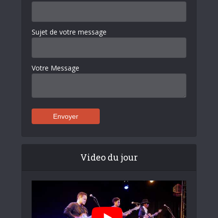
Sujet de votre message
Votre Message
Video du jour