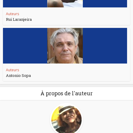
Auteurs
Rui Laranjeira
Auteurs
Antonio Sopa
À propos de l'auteur