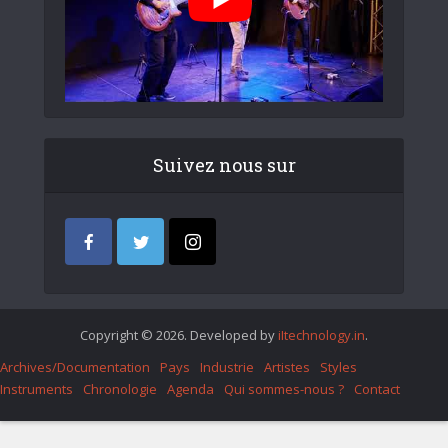
Suivez nous sur
Copyright © 2026. Developed by
iItechnology.in
.
Archives/Documentation
Pays
Industrie
Artistes
Styles
Instruments
Chronologie
Agenda
Qui sommes-nous ?
Contact