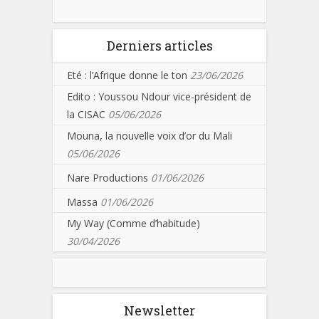
Derniers articles
Eté : l’Afrique donne le ton
23/06/2026
Edito : Youssou Ndour vice-président de
la CISAC
05/06/2026
Mouna, la nouvelle voix d’or du Mali
05/06/2026
Nare Productions
01/06/2026
Massa
01/06/2026
My Way (Comme d’habitude)
30/04/2026
Newsletter