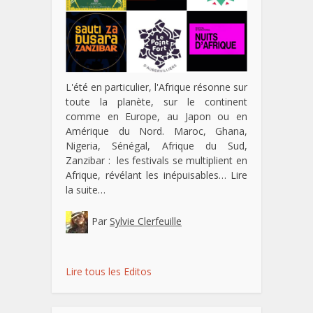
L'été en particulier, l'Afrique résonne sur
toute la planète, sur le continent
comme en Europe, au Japon ou en
Amérique du Nord. Maroc, Ghana,
Nigeria, Sénégal, Afrique du Sud,
Zanzibar : les festivals se multiplient en
Afrique, révélant les inépuisables…
Lire
la suite…
Par
Sylvie Clerfeuille
Lire tous les Editos