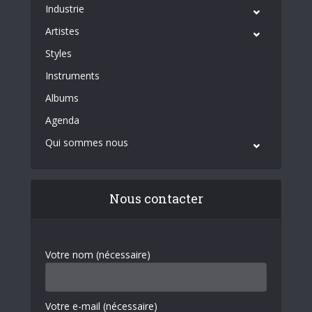
Industrie
Artistes
Styles
Instruments
Albums
Agenda
Qui sommes nous
Nous contacter
Votre nom (nécessaire)
Votre e-mail (nécessaire)