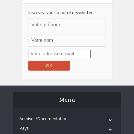
Inscrivez-vous à notre newsletter:
Menu
Archives/Documentation
Pays