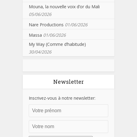
Mouna, la nouvelle voix d’or du Mali
05/06/2026
Nare Productions
01/06/2026
Massa
01/06/2026
My Way (Comme d’habitude)
30/04/2026
Newsletter
Inscrivez-vous à notre newsletter: