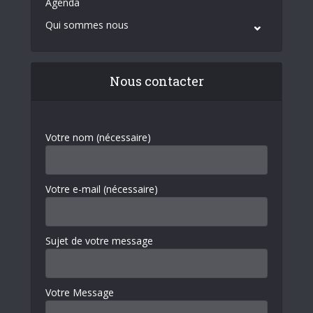
Agenda
Qui sommes nous
Nous contacter
Votre nom (nécessaire)
Votre e-mail (nécessaire)
Sujet de votre message
Votre Message