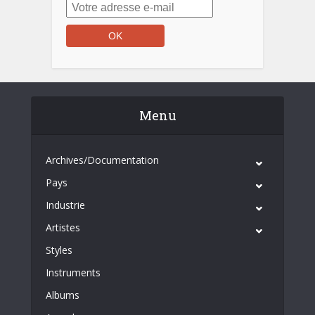
Menu
Archives/Documentation
Pays
Industrie
Artistes
Styles
Instruments
Albums