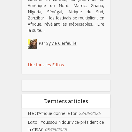
Amérique du Nord. Maroc, Ghana,
Nigeria, Sénégal, Afrique du Sud,
Zanzibar : les festivals se multiplient en
Afrique, révélant les inépuisables…
Lire
la suite…
Par
Sylvie Clerfeuille
Lire tous les Editos
Derniers articles
Eté : l’Afrique donne le ton
23/06/2026
Edito : Youssou Ndour vice-président de
la CISAC
05/06/2026