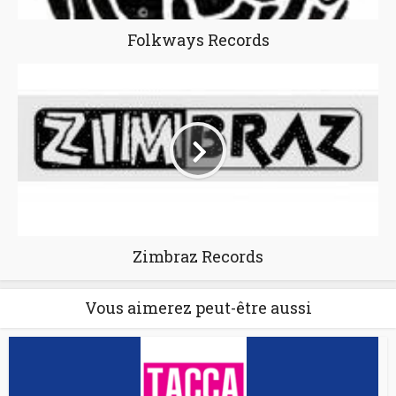
Folkways Records
Zimbraz Records
Vous aimerez peut-être aussi