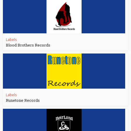
Labels
Blood Brothers Records
Labels
Runetone Records