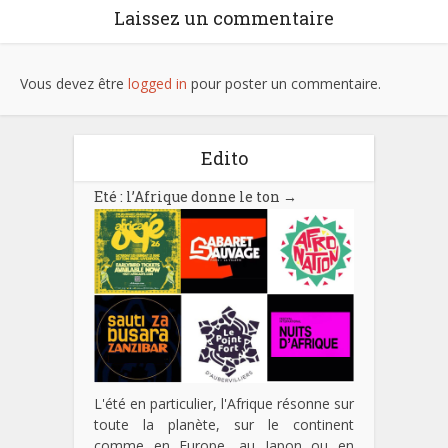
Laissez un commentaire
Vous devez être
logged in
pour poster un commentaire.
Edito
Eté : l’Afrique donne le ton
→
L'été en particulier, l'Afrique résonne sur
toute la planète, sur le continent
comme en Europe, au Japon ou en