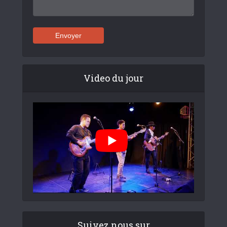
Video du jour
Suivez nous sur