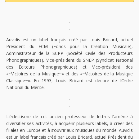
"
"
Auvidis est un label français créé par Louis Bricard, actuel
Président du FCM (Fonds pour la Création Musicale),
Administrateur de la SCPP (Société Civile des Producteurs
Phonographiques), Vice-président du SNEP (Syndicat National
des Editeurs Phonographiques) et Vice-président des
«~Victoires de la Musique~» et des «~Victoires de la Musique
Classique~». En 1993, Louis Bricard est décoré de l’Ordre
National du Mérite.
"
"
L’éclectisme de cet ancien professeur de lettres l’amène à
diversifier ses activités, à acquérir plusieurs labels, à créer des
filiales en Europe et à s’ouvrir aux musiques du monde. Auvidis
est un label français créé par Louis Bricard, actuel Président du