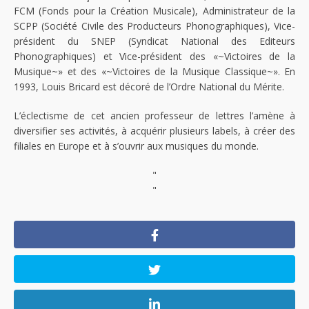
FCM (Fonds pour la Création Musicale), Administrateur de la
SCPP (Société Civile des Producteurs Phonographiques), Vice-
président du SNEP (Syndicat National des Editeurs
Phonographiques) et Vice-président des «~Victoires de la
Musique~» et des «~Victoires de la Musique Classique~». En
1993, Louis Bricard est décoré de l’Ordre National du Mérite.
L’éclectisme de cet ancien professeur de lettres l’amène à
diversifier ses activités, à acquérir plusieurs labels, à créer des
filiales en Europe et à s’ouvrir aux musiques du monde.
"
"