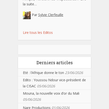
la suite…
Par
Sylvie Clerfeuille
Lire tous les Editos
Derniers articles
Eté : l’Afrique donne le ton
23/06/2026
Edito : Youssou Ndour vice-président de
la CISAC
05/06/2026
Mouna, la nouvelle voix d’or du Mali
05/06/2026
Nare Productions
01/06/2026