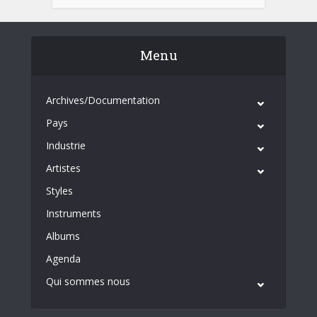
Menu
Archives/Documentation
Pays
Industrie
Artistes
Styles
Instruments
Albums
Agenda
Qui sommes nous