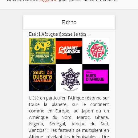
Edito
Eté : l’Afrique donne le ton
→
L'été en particulier, l'Afrique résonne sur
toute la planète, sur le continent
comme en Europe, au Japon ou en
Amérique du Nord. Maroc, Ghana,
Nigeria, Sénégal, Afrique du Sud,
Zanzibar : les festivals se multiplient en
Afrique, révélant les inépuisables…
Lire