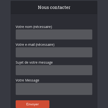
Nous contacter
Votre nom (nécessaire)
Votre e-mail (nécessaire)
Sujet de votre message
Votre Message