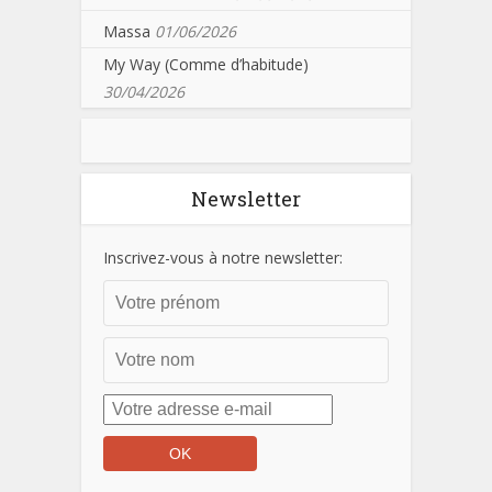
Massa
01/06/2026
My Way (Comme d’habitude)
30/04/2026
Newsletter
Inscrivez-vous à notre newsletter: