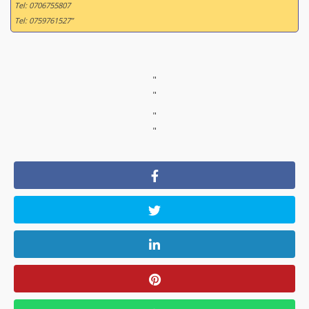
Tel: 0706755807
Tel: 0759761527”
"
"
"
"