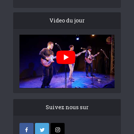
Video du jour
Suivez nous sur