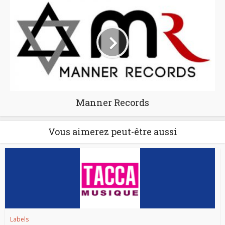
Manner Records
Vous aimerez peut-être aussi
Labels