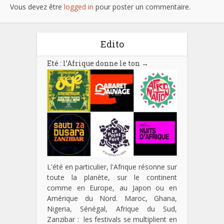
Vous devez être
logged in
pour poster un commentaire.
Edito
Eté : l’Afrique donne le ton
→
L'été en particulier, l'Afrique résonne sur
toute la planète, sur le continent
comme en Europe, au Japon ou en
Amérique du Nord. Maroc, Ghana,
Nigeria, Sénégal, Afrique du Sud,
Zanzibar : les festivals se multiplient en