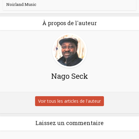
Noirland Music
À propos de l'auteur
Nago Seck
Voir tous les articles de l'auteur
Laissez un commentaire