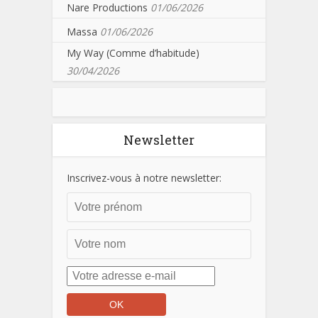
Nare Productions
01/06/2026
Massa
01/06/2026
My Way (Comme d’habitude)
30/04/2026
Newsletter
Inscrivez-vous à notre newsletter: