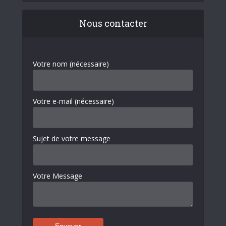
Nous contacter
Votre nom (nécessaire)
Votre e-mail (nécessaire)
Sujet de votre message
Votre Message