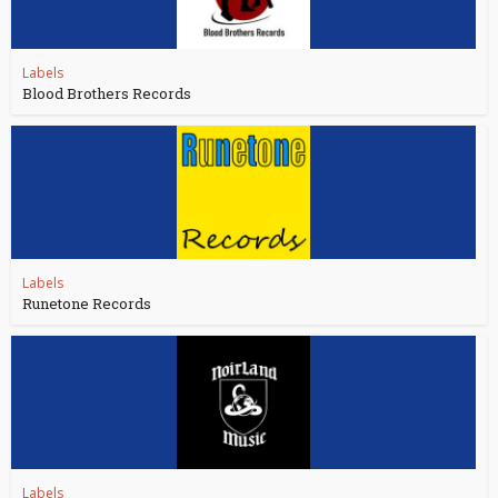
Labels
Blood Brothers Records
Labels
Runetone Records
Labels