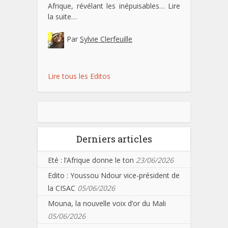
Afrique, révélant les inépuisables…
Lire
la suite…
Par
Sylvie Clerfeuille
Lire tous les Editos
Derniers articles
Eté : l’Afrique donne le ton
23/06/2026
Edito : Youssou Ndour vice-président de
la CISAC
05/06/2026
Mouna, la nouvelle voix d’or du Mali
05/06/2026