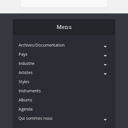
Menu
Archives/Documentation
Pays
Industrie
Artistes
Styles
Instruments
Albums
Agenda
Qui sommes nous