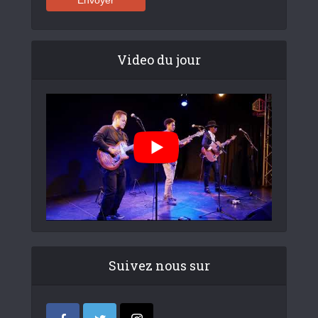
Video du jour
Suivez nous sur