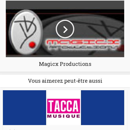
Magicx Productions
Vous aimerez peut-être aussi