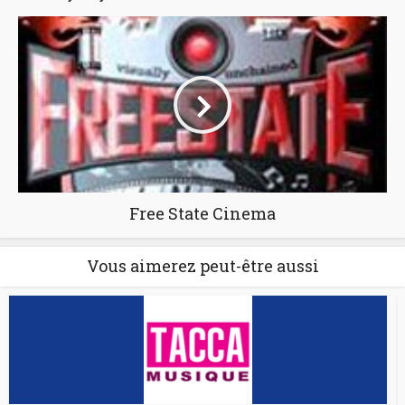
Free State Cinema
Vous aimerez peut-être aussi