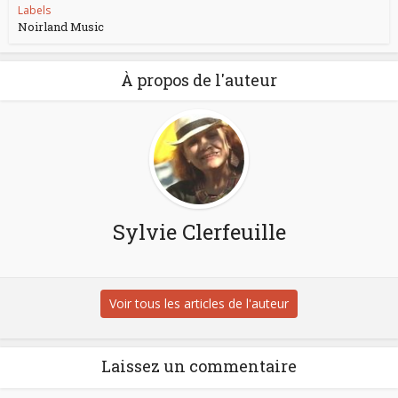
Labels
Noirland Music
À propos de l'auteur
Sylvie Clerfeuille
Voir tous les articles de l'auteur
Laissez un commentaire