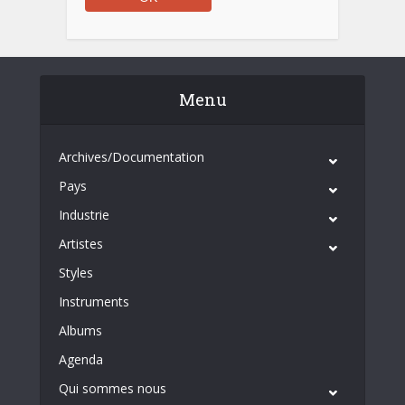
Menu
Archives/Documentation
Pays
Industrie
Artistes
Styles
Instruments
Albums
Agenda
Qui sommes nous