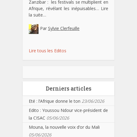
Zanzibar : les festivals se multiplient en
Afrique, révélant les inépuisables…
Lire
la suite…
Par
Sylvie Clerfeuille
Lire tous les Editos
Derniers articles
Eté : l’Afrique donne le ton
23/06/2026
Edito : Youssou Ndour vice-président de
la CISAC
05/06/2026
Mouna, la nouvelle voix d’or du Mali
05/06/2026