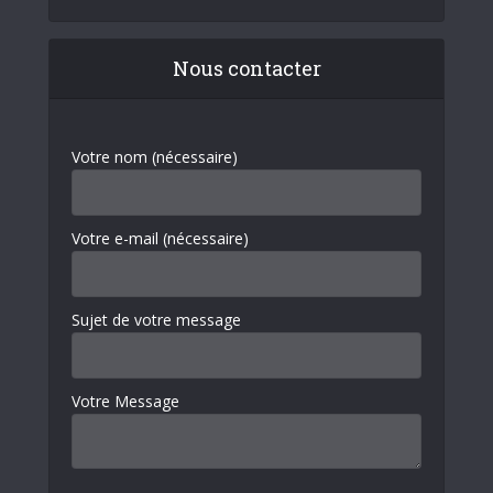
Nous contacter
Votre nom (nécessaire)
Votre e-mail (nécessaire)
Sujet de votre message
Votre Message