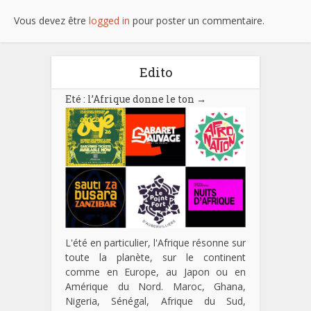
Vous devez être
logged in
pour poster un commentaire.
Edito
Eté : l’Afrique donne le ton
→
L'été en particulier, l'Afrique résonne sur
toute la planète, sur le continent
comme en Europe, au Japon ou en
Amérique du Nord. Maroc, Ghana,
Nigeria, Sénégal, Afrique du Sud,