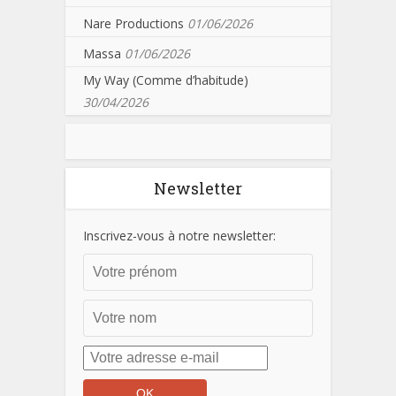
Nare Productions
01/06/2026
Massa
01/06/2026
My Way (Comme d’habitude)
30/04/2026
Newsletter
Inscrivez-vous à notre newsletter: