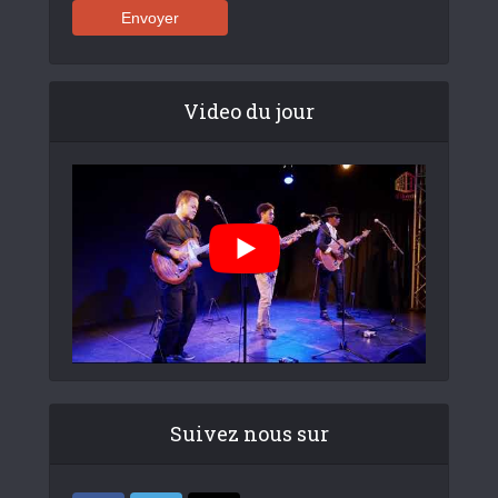
Video du jour
Suivez nous sur