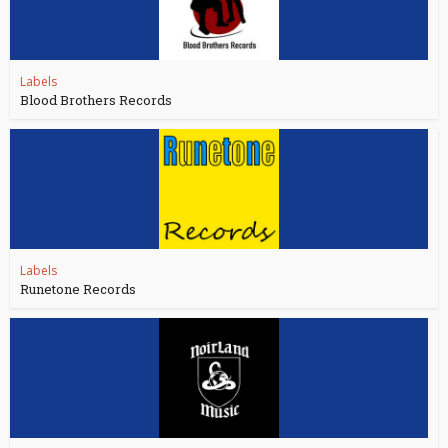
Labels
Blood Brothers Records
Labels
Runetone Records