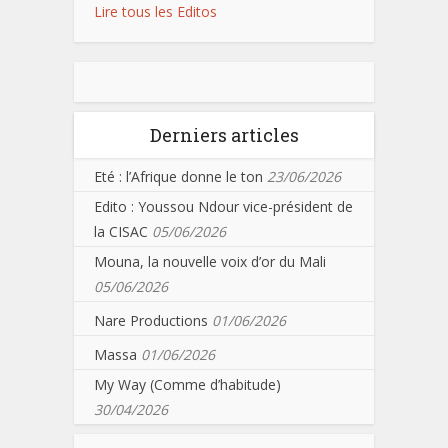
Lire tous les Editos
Derniers articles
Eté : l’Afrique donne le ton
23/06/2026
Edito : Youssou Ndour vice-président de
la CISAC
05/06/2026
Mouna, la nouvelle voix d’or du Mali
05/06/2026
Nare Productions
01/06/2026
Massa
01/06/2026
My Way (Comme d’habitude)
30/04/2026