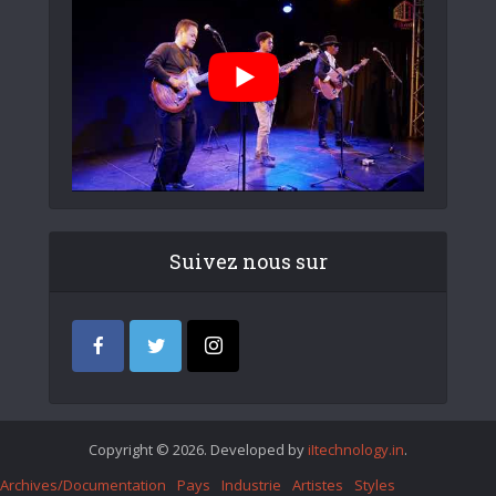
Suivez nous sur
Copyright © 2026. Developed by
iItechnology.in
.
Archives/Documentation
Pays
Industrie
Artistes
Styles