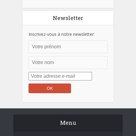
Newsletter
Inscrivez-vous à notre newsletter:
Menu