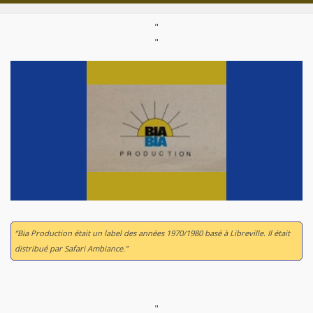
"
"
“Bia Production était un label des années 1970/1980 basé à Libreville. Il était
distribué par Safari Ambiance.”
"