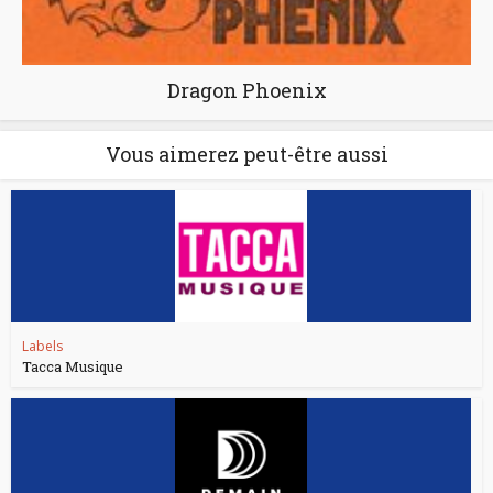
Dragon Phoenix
Vous aimerez peut-être aussi
Labels
Tacca Musique