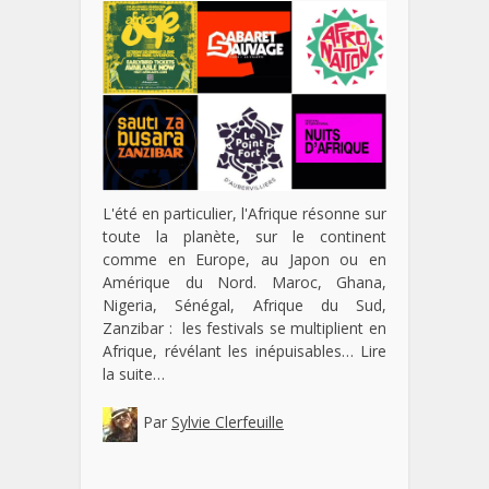
L'été en particulier, l'Afrique résonne sur
toute la planète, sur le continent
comme en Europe, au Japon ou en
Amérique du Nord. Maroc, Ghana,
Nigeria, Sénégal, Afrique du Sud,
Zanzibar : les festivals se multiplient en
Afrique, révélant les inépuisables…
Lire
la suite…
Par
Sylvie Clerfeuille