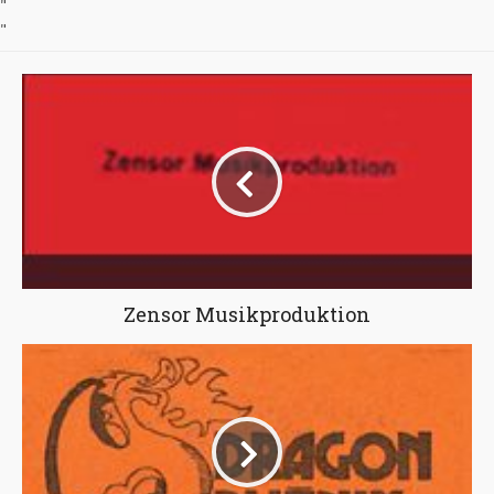
"
"
Zensor Musikproduktion