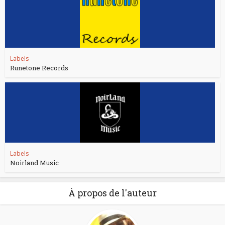
Labels
Runetone Records
Labels
Noirland Music
À propos de l'auteur