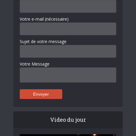
Votre e-mail (nécessaire)
Sujet de votre message
Votre Message
Video du jour