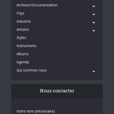
Archives/Documentation
Pays
Industrie
Artistes
Styles
Instruments
Albums
Agenda
Qui sommes nous
Nous contacter
Votre nom (nécessaire)