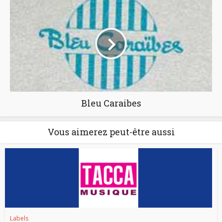
Bleu Caraibes
Vous aimerez peut-être aussi
Labels