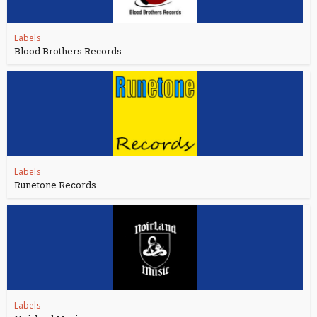
Labels
Blood Brothers Records
Labels
Runetone Records
Labels