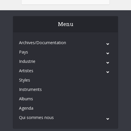
Menu
Archives/Documentation
Pays
Industrie
Artistes
Styles
Instruments
Albums
Agenda
Qui sommes nous