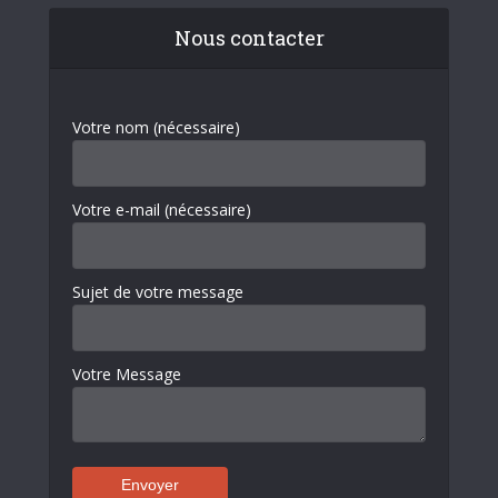
Nous contacter
Votre nom (nécessaire)
Votre e-mail (nécessaire)
Sujet de votre message
Votre Message