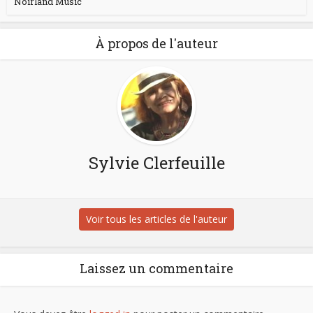
Noirland Music
À propos de l'auteur
Sylvie Clerfeuille
Voir tous les articles de l'auteur
Laissez un commentaire