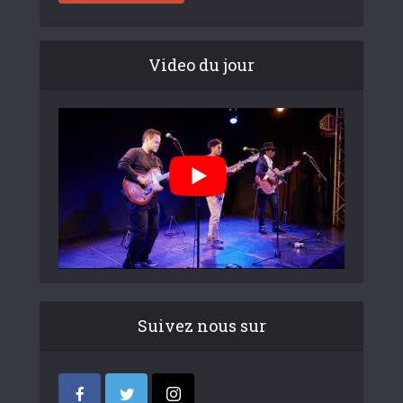
Video du jour
Suivez nous sur