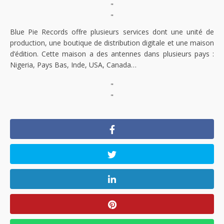
"
"
Blue Pie Records offre plusieurs services dont une unité de
production, une boutique de distribution digitale et une maison
d’édition. Cette maison a des antennes dans plusieurs pays :
Nigeria, Pays Bas, Inde, USA, Canada…
"
"