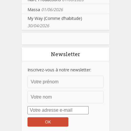
Massa
01/06/2026
My Way (Comme d’habitude)
30/04/2026
Newsletter
Inscrivez-vous à notre newsletter: