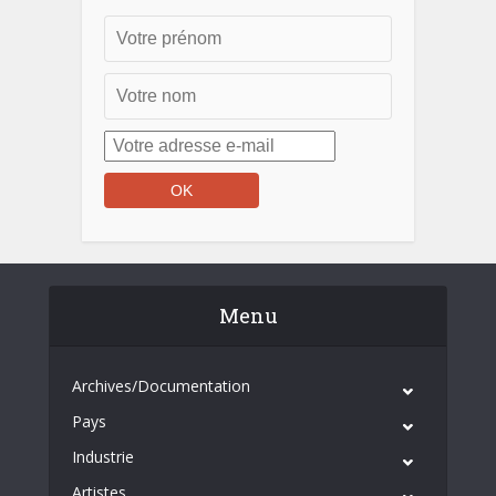
Menu
Archives/Documentation
Pays
Industrie
Artistes