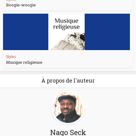
Boogie-woogie
Styles
Musique religieuse
À propos de l'auteur
Nago Seck