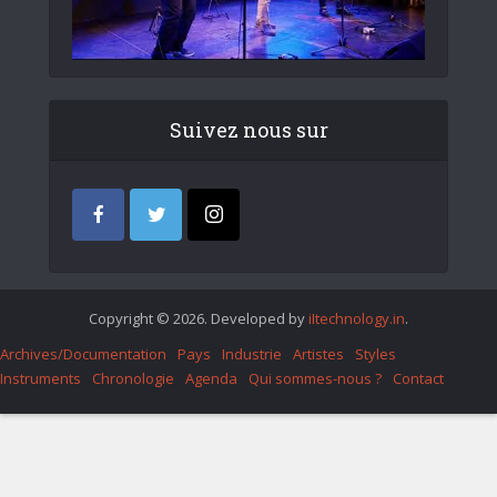
Suivez nous sur
Copyright © 2026. Developed by
iItechnology.in
.
Archives/Documentation
Pays
Industrie
Artistes
Styles
Instruments
Chronologie
Agenda
Qui sommes-nous ?
Contact