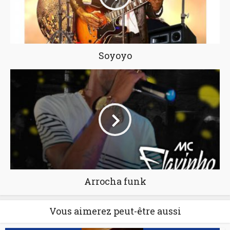
Soyoyo
Arrocha funk
Vous aimerez peut-être aussi