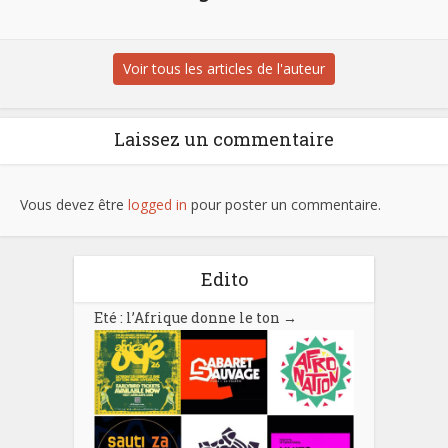
Voir tous les articles de l'auteur
Laissez un commentaire
Vous devez être
logged in
pour poster un commentaire.
Edito
Eté : l’Afrique donne le ton
→