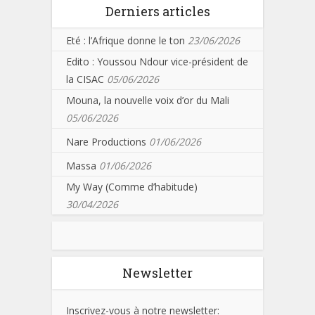
Derniers articles
Eté : l’Afrique donne le ton
23/06/2026
Edito : Youssou Ndour vice-président de
la CISAC
05/06/2026
Mouna, la nouvelle voix d’or du Mali
05/06/2026
Nare Productions
01/06/2026
Massa
01/06/2026
My Way (Comme d’habitude)
30/04/2026
Newsletter
Inscrivez-vous à notre newsletter: