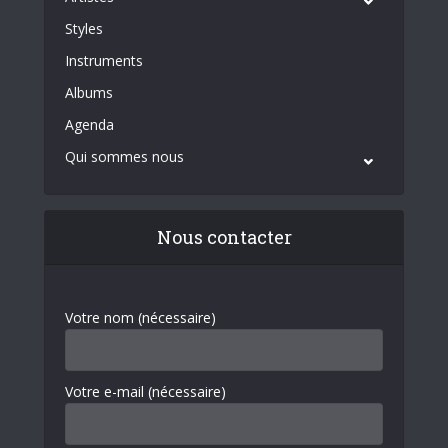
Styles
Instruments
Albums
Agenda
Qui sommes nous
Nous contacter
Votre nom (nécessaire)
Votre e-mail (nécessaire)