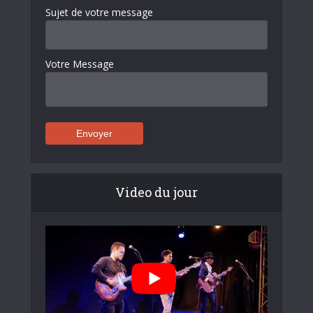
Sujet de votre message
Votre Message
Video du jour