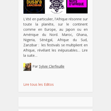
L'été en particulier, l'Afrique résonne sur
toute la planète, sur le continent
comme en Europe, au Japon ou en
Amérique du Nord. Maroc, Ghana,
Nigeria, Sénégal, Afrique du Sud,
Zanzibar : les festivals se multiplient en
Afrique, révélant les inépuisables…
Lire
la suite…
Par
Sylvie Clerfeuille
Lire tous les Editos